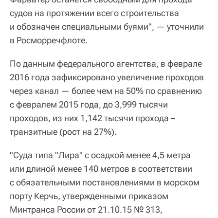
судов на протяжении всего строительства
и обозначен специальными буями", — уточнили
в Росморречфлоте.
По данным федерального агентства, в феврале
2016 года зафиксировано увеличение проходов
через канал — более чем на 50% по сравнению
с февралем 2015 года, до 3,999 тысячи
проходов, из них 1,142 тысячи прохода –
транзитные (рост на 27%).
"Суда типа "Лира" с осадкой менее 4,5 метра
или длиной менее 140 метров в соответствии
с обязательными постановлениями в морском
порту Керчь, утвержденными приказом
Минтранса России от 21.10.15 № 313,