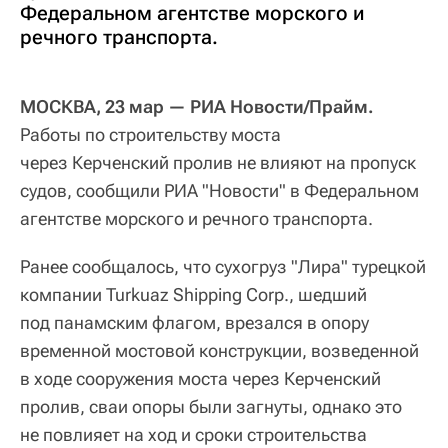
Федеральном агентстве морского и
речного транспорта.
МОСКВА, 23 мар — РИА Новости/Прайм.
Работы по строительству моста
через Керченский пролив не влияют на пропуск
судов, сообщили РИА "Новости" в Федеральном
агентстве морского и речного транспорта.
Ранее сообщалось, что сухогруз "Лира" турецкой
компании Turkuaz Shipping Corp., шедший
под панамским флагом, врезался в опору
временной мостовой конструкции, возведенной
в ходе сооружения моста через Керченский
пролив, сваи опоры были загнуты, однако это
не повлияет на ход и сроки строительства