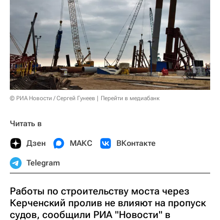
© РИА Новости / Сергей Гунеев
Перейти в медиабанк
Читать в
Дзен
МАКС
ВКонтакте
Telegram
Работы по строительству моста через
Керченский пролив не влияют на пропуск
судов, сообщили РИА "Новости" в