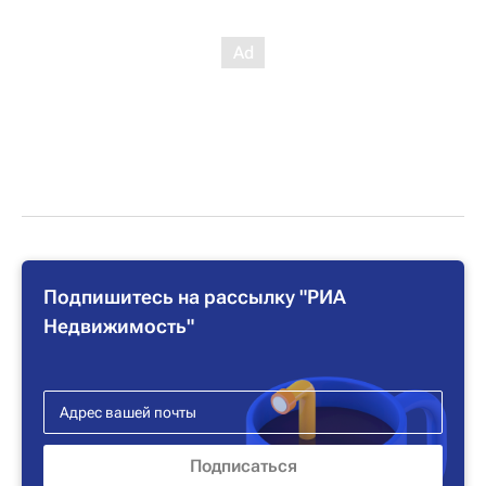
Подпишитесь на рассылку "РИА
Недвижимость"