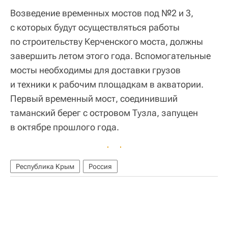
Возведение временных мостов под №2 и 3,
с которых будут осуществляться работы
по строительству Керченского моста, должны
завершить летом этого года. Вспомогательные
мосты необходимы для доставки грузов
и техники к рабочим площадкам в акватории.
Первый временный мост, соединивший
таманский берег с островом Тузла, запущен
в октябре прошлого года.
Республика Крым
Россия