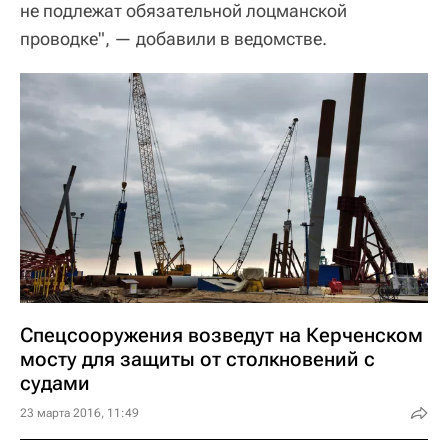
не подлежат обязательной лоцманской
проводке", — добавили в ведомстве.
Спецсооружения возведут на Керченском
мосту для защиты от столкновений с
судами
23 марта 2016, 11:49