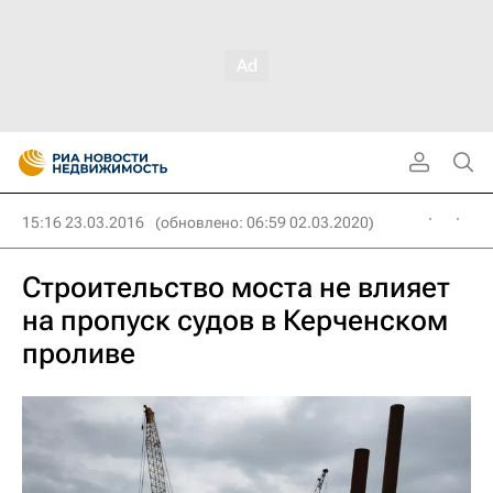
15:16 23.03.2016
(обновлено: 06:59 02.03.2020)
Строительство моста не влияет
на пропуск судов в Керченском
проливе