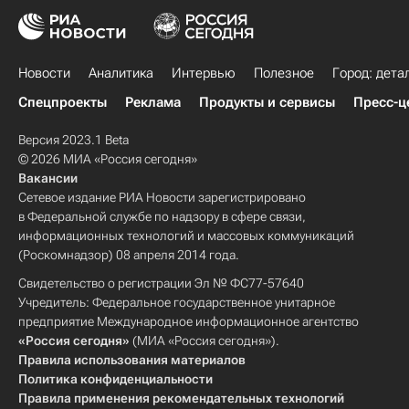
Новости
Аналитика
Интервью
Полезное
Город: дета
Спецпроекты
Реклама
Продукты и сервисы
Пресс-ц
Версия 2023.1 Beta
© 2026 МИА «Россия сегодня»
Вакансии
Сетевое издание РИА Новости зарегистрировано
в Федеральной службе по надзору в сфере связи,
информационных технологий и массовых коммуникаций
(Роскомнадзор) 08 апреля 2014 года.
Свидетельство о регистрации Эл № ФС77-57640
Учредитель: Федеральное государственное унитарное
предприятие Международное информационное агентство
«Россия сегодня»
(МИА «Россия сегодня»).
Правила использования материалов
Политика конфиденциальности
Правила применения рекомендательных технологий