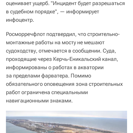
оценивает ущерб. "Инцидент будет разрешаться
в судебном порядке", — информирует
инфоцентр.
Росморречфлот подтвердил, что строительно-
монтажные работы на мосту не мешают
судоходству, отмечается в сообщении. Суда,
проходящие через Керчь-Еникальский канал,
информированы о работах в акватории
за пределами фарватера. Помимо
обязательного оповещения зона строительных
работ ограничена специальными
навигационными знаками.