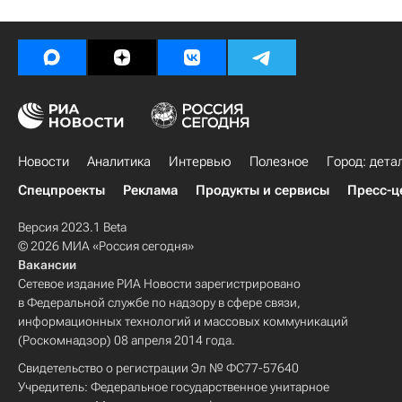
Новости
Аналитика
Интервью
Полезное
Город: дета
Спецпроекты
Реклама
Продукты и сервисы
Пресс-ц
Версия 2023.1 Beta
© 2026 МИА «Россия сегодня»
Вакансии
Сетевое издание РИА Новости зарегистрировано
в Федеральной службе по надзору в сфере связи,
информационных технологий и массовых коммуникаций
(Роскомнадзор) 08 апреля 2014 года.
Свидетельство о регистрации Эл № ФС77-57640
Учредитель: Федеральное государственное унитарное