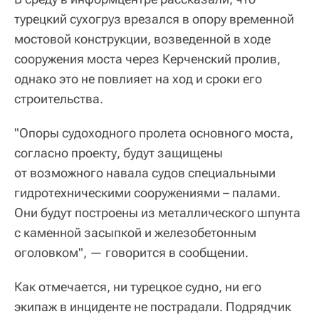
турецкий сухогруз врезался в опору временной
мостовой конструкции, возведенной в ходе
сооружения моста через Керченский пролив,
однако это не повлияет на ход и сроки его
строительства.
"Опоры судоходного пролета основного моста,
согласно проекту, будут защищены
от возможного навала судов специальными
гидротехническими сооружениями – палами.
Они будут построены из металлического шпунта
с каменной засыпкой и железобетонным
оголовком", — говорится в сообщении.
Как отмечается, ни турецкое судно, ни его
экипаж в инциденте не пострадали. Подрядчик