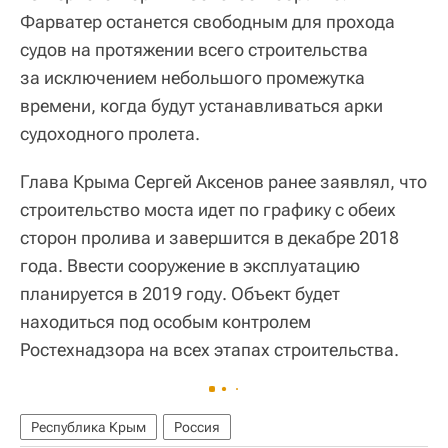
Фарватер останется свободным для прохода
судов на протяжении всего строительства
за исключением небольшого промежутка
времени, когда будут устанавливаться арки
судоходного пролета.
Глава Крыма Сергей Аксенов ранее заявлял, что
строительство моста идет по графику с обеих
сторон пролива и завершится в декабре 2018
года. Ввести сооружение в эксплуатацию
планируется в 2019 году. Объект будет
находиться под особым контролем
Ростехнадзора на всех этапах строительства.
Республика Крым
Россия