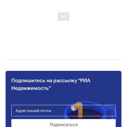
Подпишитесь на рассылку "РИА
Недвижимость"