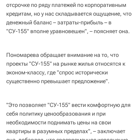
отсрочке по ряду платежей по корпоративным
кредитам, но у нас складывается ощущение, что
денежный баланс – затраты-прибыль – в
"СУ-155" вполне уравновешен", – поясняет она.
Пономарева обращает внимание на то, что
проекты "СУ-155" на рынке жилья относятся к
эконом-классу, где "спрос исторически
существенно превышает предложение".
"Это позволяет "СУ-155" вести комфортную для
себя политику ценообразования и при
необходимости поднимать цены на свои
квартиры в разумных пределах", – заключает
она, добавляя, что своевременное исполнение