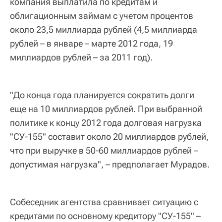
компания выплатила по кредитам и
облигационным займам с учетом процентов
около 23,5 миллиарда рублей (4,5 миллиарда
рублей – в январе – марте 2012 года, 19
миллиардов рублей – за 2011 год).
"До конца года планируется сократить долги
еще на 10 миллиардов рублей. При выбранной
политике к концу 2012 года долговая нагрузка
"СУ-155" составит около 20 миллиардов рублей,
что при выручке в 50-60 миллиардов рублей –
допустимая нагрузка", – предполагает Мурадов.
Собеседник агентства сравнивает ситуацию с
кредитами по основному кредитору "СУ-155" –