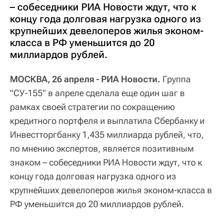
– собеседники РИА Новости ждут, что к
концу года долговая нагрузка одного из
крупнейших девелоперов жилья эконом-
класса в РФ уменьшится до 20
миллиардов рублей.
МОСКВА, 26 апреля - РИА Новости.
Группа
"СУ-155" в апреле сделала еще один шаг в
рамках своей стратегии по сокращению
кредитного портфеля и выплатила Сбербанку и
Инвестторгбанку 1,435 миллиарда рублей, что,
по мнению экспертов, является позитивным
знаком – собеседники РИА Новости ждут, что к
концу года долговая нагрузка одного из
крупнейших девелоперов жилья эконом-класса в
РФ уменьшится до 20 миллиардов рублей.