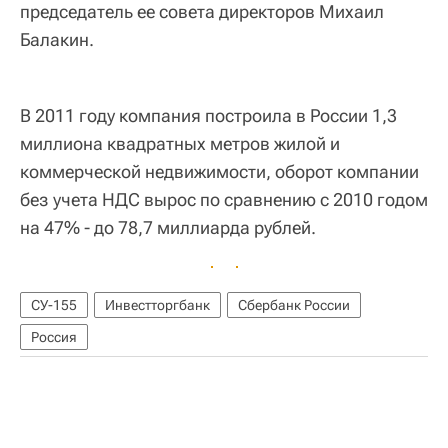
председатель ее совета директоров Михаил
Балакин.
В 2011 году компания построила в России 1,3
миллиона квадратных метров жилой и
коммерческой недвижимости, оборот компании
без учета НДС вырос по сравнению с 2010 годом
на 47% - до 78,7 миллиарда рублей.
СУ-155
Инвестторгбанк
Сбербанк России
Россия