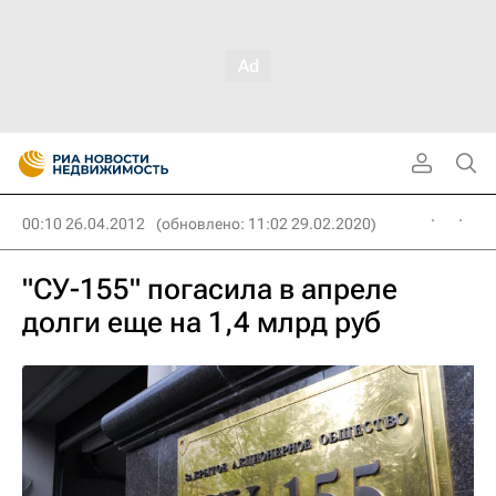
00:10 26.04.2012
(обновлено: 11:02 29.02.2020)
"СУ-155" погасила в апреле
долги еще на 1,4 млрд руб