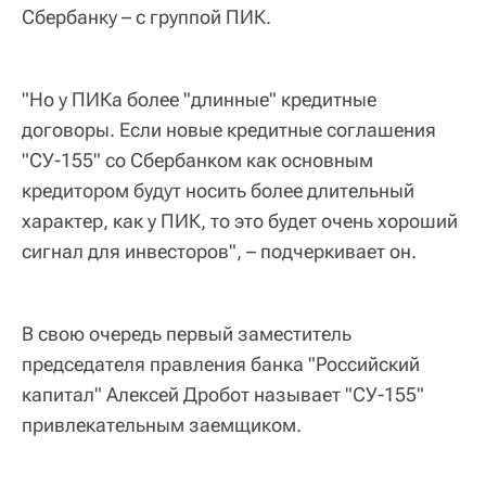
Сбербанку – с группой ПИК.
"Но у ПИКа более "длинные" кредитные
договоры. Если новые кредитные соглашения
"СУ-155" со Сбербанком как основным
кредитором будут носить более длительный
характер, как у ПИК, то это будет очень хороший
сигнал для инвесторов", – подчеркивает он.
В свою очередь первый заместитель
председателя правления банка "Российский
капитал" Алексей Дробот называет "СУ-155"
привлекательным заемщиком.