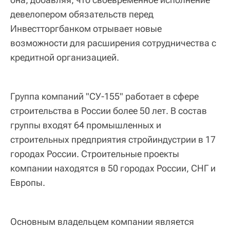
девелопером обязательств перед
Инвестторгбанком отрывает новые
возможности для расширения сотрудничества с
кредитной организацией.
Группа компаний "СУ-155" работает в сфере
строительства в России более 50 лет. В состав
группы входят 64 промышленных и
строительных предприятия стройиндустрии в 17
городах России. Строительные проекты
компании находятся в 50 городах России, СНГ и
Европы.
Основным владельцем компании является