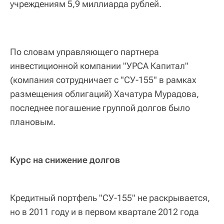
учреждениям 5,9 миллиарда рублей.
По словам управляющего партнера
инвестиционной компании "УРСА Капитал"
(компания сотрудничает с "СУ-155" в рамках
размещения облигаций) Хачатура Мурадова,
последнее погашение группой долгов было
плановым.
Курс на снижение долгов
Кредитный портфель "СУ-155" не раскрывается,
но в 2011 году и в первом квартале 2012 года