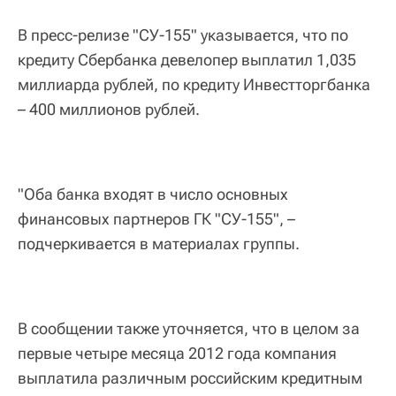
В пресс-релизе "СУ-155" указывается, что по
кредиту Сбербанка девелопер выплатил 1,035
миллиарда рублей, по кредиту Инвестторгбанка
– 400 миллионов рублей.
"Оба банка входят в число основных
финансовых партнеров ГК "СУ-155", –
подчеркивается в материалах группы.
В сообщении также уточняется, что в целом за
первые четыре месяца 2012 года компания
выплатила различным российским кредитным