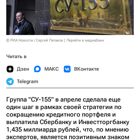
© РИА Новости / Сергей Пятаков
Перейти в медиабанк
Читать в
Дзен
МАКС
ВКонтакте
Telegram
Группа "СУ-155" в апреле сделала еще
один шаг в рамках своей стратегии по
сокращению кредитного портфеля и
выплатила Сбербанку и Инвестторгбанку
1,435 миллиарда рублей, что, по мнению
экспертов, является позитивным знаком