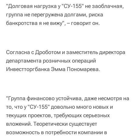
"Долговая нагрузка у "СУ-155" не заоблачная,
группа не перегружена долгами, риска
банкротства я не вижу", – говорит он.
Согласна с Дроботом и заместитель директора
департамента розничных операций
Инвестторгбанка Эмма Пономарева.
"Группа финансово устойчива, даже несмотря на
то, что у "СУ-155" довольно много новых и
текущих проектов, требующих серьезных
вложений. Теоретически существует
возможность в потребности компании в