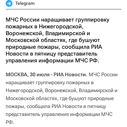
Telegram
МЧС России наращивает группировку
пожарных в Нижегородской,
Воронежской, Владимирской и
Московской областях, где бушуют
природные пожары, сообщила РИА
Новости в пятницу представитель
управления информации МЧС РФ.
МОСКВА, 30 июля - РИА Новости.
МЧС России
наращивает группировку пожарных в
Нижегородской, Воронежской, Владимирской и
Московской областях, где бушуют природные
пожары, сообщила РИА Новости в пятницу
представитель управления информации МЧС
РФ.