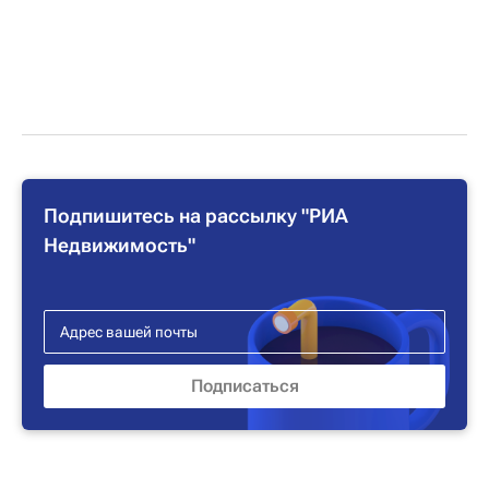
Подпишитесь на рассылку "РИА
Недвижимость"