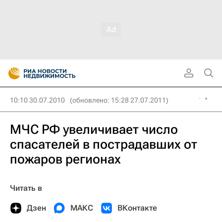
10:10 30.07.2010
(обновлено: 15:28 27.07.2011)
МЧС РФ увеличивает число
спасателей в пострадавших от
пожаров регионах
Читать в
Дзен
МАКС
ВКонтакте