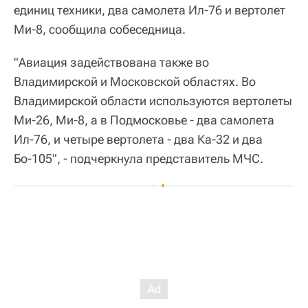
единиц техники, два самолета Ил-76 и вертолет
Ми-8, сообщила собеседница.
"Авиация задействована также во
Владимирской и Московской областях. Во
Владимирской области используются вертолеты
Ми-26, Ми-8, а в Подмосковье - два самолета
Ил-76, и четыре вертолета - два Ка-32 и два
Бо-105", - подчеркнула представитель МЧС.