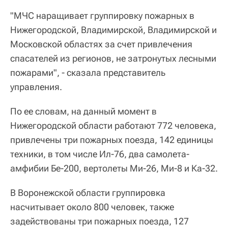
"МЧС наращивает группировку пожарных в
Нижегородской, Владимирской, Владимирской и
Московской областях за счет привлечения
спасателей из регионов, не затронутых лесными
пожарами", - сказала представитель
управления.
По ее словам, на данный момент в
Нижегородской области работают 772 человека,
привлечены три пожарных поезда, 142 единицы
техники, в том числе Ил-76, два самолета-
амфибии Бе-200, вертолеты Ми-26, Ми-8 и Ка-32.
В Воронежской области группировка
насчитывает около 800 человек, также
задействованы три пожарных поезда, 127