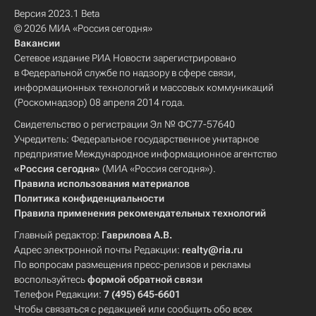
Версия 2023.1 Beta
© 2026 МИА «Россия сегодня»
Вакансии
Сетевое издание РИА Новости зарегистрировано
в Федеральной службе по надзору в сфере связи,
информационных технологий и массовых коммуникаций
(Роскомнадзор) 08 апреля 2014 года.
Свидетельство о регистрации Эл № ФС77-57640
Учредитель: Федеральное государственное унитарное
предприятие Международное информационное агентство
«Россия сегодня»
(МИА «Россия сегодня»).
Правила использования материалов
Политика конфиденциальности
Правила применения рекомендательных технологий
Главный редактор:
Гаврилова А.В.
Адрес электронной почты Редакции:
realty@ria.ru
По вопросам размещения пресс-релизов и рекламы
воспользуйтесь
формой обратной связи
Телефон Редакции:
7 (495) 645-6601
Чтобы связаться с редакцией или сообщить обо всех