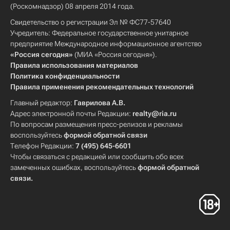
(Роскомнадзор) 08 апреля 2014 года.
Свидетельство о регистрации Эл № ФС77-57640
Учредитель: Федеральное государственное унитарное
предприятие Международное информационное агентство
«Россия сегодня»
(МИА «Россия сегодня»).
Правила использования материалов
Политика конфиденциальности
Правила применения рекомендательных технологий
Главный редактор:
Гаврилова А.В.
Адрес электронной почты Редакции:
realty@ria.ru
По вопросам размещения пресс-релизов и рекламы
воспользуйтесь
формой обратной связи
Телефон Редакции:
7 (495) 645-6601
Чтобы связаться с редакцией или сообщить обо всех
замеченных ошибках, воспользуйтесь
формой обратной
связи
.