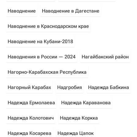
Наводнение
Наводнение в Дагестане
Наводнение в Краснодарском крае
Наводнение на Кубани-2018
Наводнения в России — 2024
Нагайбакский район
Нагорно-Карабахская Республика
Нагорный Карабах
Надгробия
Надежда Бабкина
Надежда Ермолаева
Надежда Караванова
Надежда Колотович
Надежда Коркка
Надежда Косарева
Надежда Цапок