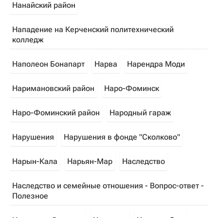
Нанайский район
Нападение на Керченский политехнический
колледж
Наполеон Бонапарт
Нарва
Нарендра Моди
Наримановский район
Наро-Фоминск
Наро-Фоминский район
Народный гараж
Нарушения
Нарушения в фонде "Сколково"
Нарын-Кала
Нарьян-Мар
Наследство
Наследство и семейные отношения - Вопрос-ответ -
Полезное