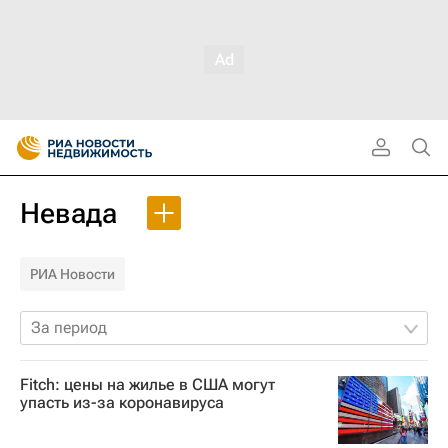
Невада
РИА Новости
За период
Fitch: цены на жилье в США могут
упасть из-за коронавируса