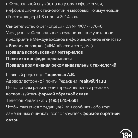
в Федеральной службе по надзору в сфере связи,
информационных технологий и массовых коммуникаций
(Роскомнадзор) 08 апреля 2014 года.
Свидетельство о регистрации Эл № ФС77-57640
Учредитель: Федеральное государственное унитарное
предприятие Международное информационное агентство
«Россия сегодня»
(МИА «Россия сегодня»).
Правила использования материалов
Политика конфиденциальности
Правила применения рекомендательных технологий
Главный редактор:
Гаврилова А.В.
Адрес электронной почты Редакции:
realty@ria.ru
По вопросам размещения пресс-релизов и рекламы
воспользуйтесь
формой обратной связи
Телефон Редакции:
7 (495) 645-6601
Чтобы связаться с редакцией или сообщить обо всех
замеченных ошибках, воспользуйтесь
формой обратной
связи
.