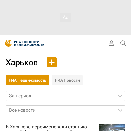
Харьков
РИА Недвижимость
РИА Новости
За период
Все новости
В Харькове переименовали станцию