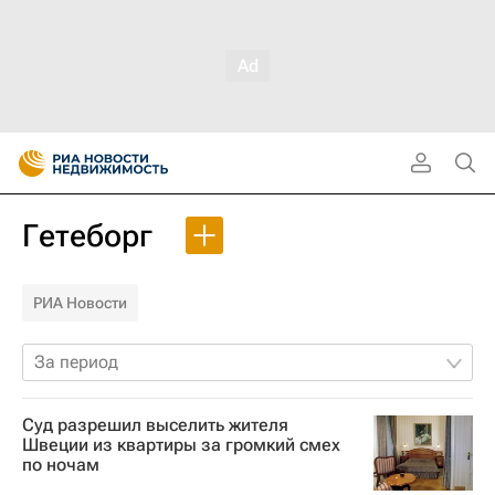
Гетеборг
РИА Новости
За период
Суд разрешил выселить жителя
Швеции из квартиры за громкий смех
по ночам