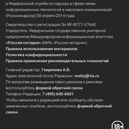
в Федеральной службе по надзору в сфере связи,
информационных технологий и массовых коммуникаций
(Роскомнадзор) 08 апреля 2014 года.
Свидетельство о регистрации Эл № ФС77-57640
Учредитель: Федеральное государственное унитарное
предприятие Международное информационное агентство
«Россия сегодня»
(МИА «Россия сегодня»).
Правила использования материалов
Политика конфиденциальности
Правила применения рекомендательных технологий
Главный редактор:
Гаврилова А.В.
Адрес электронной почты Редакции:
realty@ria.ru
По вопросам размещения пресс-релизов и рекламы
воспользуйтесь
формой обратной связи
Телефон Редакции:
7 (495) 645-6601
Чтобы связаться с редакцией или сообщить обо всех
замеченных ошибках, воспользуйтесь
формой обратной
связи
.