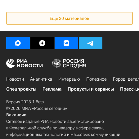
Еще
20
материалов
Новости
Аналитика
Интервью
Полезное
Город: дета
Спецпроекты
Реклама
Продукты и сервисы
Пресс-ц
Версия 2023.1 Beta
© 2026 МИА «Россия сегодня»
Вакансии
Сетевое издание РИА Новости зарегистрировано
в Федеральной службе по надзору в сфере связи,
информационных технологий и массовых коммуникаций