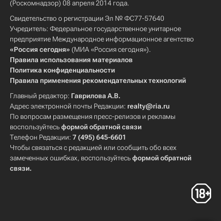
(Роскомнадзор) 08 апреля 2014 года.
Свидетельство о регистрации Эл № ФС77-57640
Учредитель: Федеральное государственное унитарное
предприятие Международное информационное агентство
«Россия сегодня»
(МИА «Россия сегодня»).
Правила использования материалов
Политика конфиденциальности
Правила применения рекомендательных технологий
Главный редактор:
Гаврилова А.В.
Адрес электронной почты Редакции:
realty@ria.ru
По вопросам размещения пресс-релизов и рекламы
воспользуйтесь
формой обратной связи
Телефон Редакции:
7 (495) 645-6601
Чтобы связаться с редакцией или сообщить обо всех
замеченных ошибках, воспользуйтесь
формой обратной
связи
.