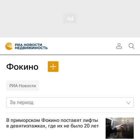
Фокино
РИА Новости
За период
В приморском Фокино поставят лифты
в девятиэтажках, где их не было 20 лет