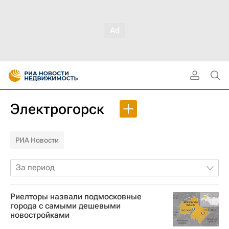
Электрогорск
РИА Новости
За период
Риелторы назвали подмосковные
города с самыми дешевыми
новостройками