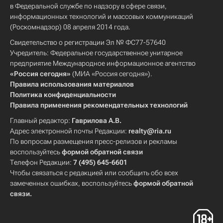
в Федеральной службе по надзору в сфере связи,
информационных технологий и массовых коммуникаций
(Роскомнадзор) 08 апреля 2014 года.
Свидетельство о регистрации Эл № ФС77-57640
Учредитель: Федеральное государственное унитарное
предприятие Международное информационное агентство
«Россия сегодня»
(МИА «Россия сегодня»).
Правила использования материалов
Политика конфиденциальности
Правила применения рекомендательных технологий
Главный редактор:
Гаврилова А.В.
Адрес электронной почты Редакции:
realty@ria.ru
По вопросам размещения пресс-релизов и рекламы
воспользуйтесь
формой обратной связи
Телефон Редакции:
7 (495) 645-6601
Чтобы связаться с редакцией или сообщить обо всех
замеченных ошибках, воспользуйтесь
формой обратной
связи
.