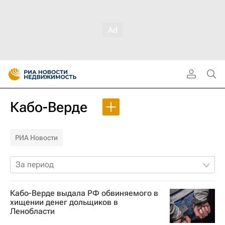
Кабо-Верде
РИА Новости
За период
Кабо-Верде выдала РФ обвиняемого в
хищении денег дольщиков в
Ленобласти