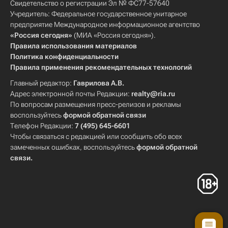
Свидетельство о регистрации Эл № ФС77-57640
Учредитель: Федеральное государственное унитарное
предприятие Международное информационное агентство
«Россия сегодня»
(МИА «Россия сегодня»).
Правила использования материалов
Политика конфиденциальности
Правила применения рекомендательных технологий
Главный редактор:
Гаврилова А.В.
Адрес электронной почты Редакции:
realty@ria.ru
По вопросам размещения пресс-релизов и рекламы
воспользуйтесь
формой обратной связи
Телефон Редакции:
7 (495) 645-6601
Чтобы связаться с редакцией или сообщить обо всех
замеченных ошибках, воспользуйтесь
формой обратной
связи
.