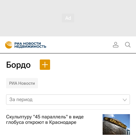
Бордо
РИА Новости
За период
Скульптуру "45 параллель" в виде
глобуса откроют в Краснодаре