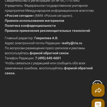
Свидетельство о регистрации Эл № ФС77-57640
Учредитель: Федеральное государственное унитарное
предприятие Международное информационное агентство
«Россия сегодня»
(МИА «Россия сегодня»).
Правила использования материалов
Политика конфиденциальности
Правила применения рекомендательных технологий
Главный редактор:
Гаврилова А.В.
Адрес электронной почты Редакции:
realty@ria.ru
По вопросам размещения пресс-релизов и рекламы
воспользуйтесь
формой обратной связи
Телефон Редакции:
7 (495) 645-6601
Чтобы связаться с редакцией или сообщить обо всех
замеченных ошибках, воспользуйтесь
формой обратной
связи
.