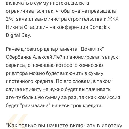
включать в сумму ипотеки, должна
ограничиваться так, чтобы она не превышала
2%, заявил замминистра строительства и ЖКХ
Никита Стасишин на конференции Domclick
Digital Day.
Ранее директор департамента "Домклик"
Сбербанка Алексей Лейпи анонсировал запуск
сервиса, с помощью которого комиссию
риелтора можно будет включить в сумму
ипотечного кредита. По его словам, в таком
случае клиенту не нужно будет выплачивать
агенту большую сумму за раз, так как комиссия
«
будет "размазана" на весь срок кредита.
"Как только вы начнете включать в ипотеку