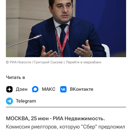
© РИА Новости / Григорий Сысоев
Перейти в медиабанк
Читать в
Дзен
МАКС
ВКонтакте
Telegram
МОСКВА, 25 июн - РИА Недвижимость.
Комиссия риелторов, которую "Сбер" предложил