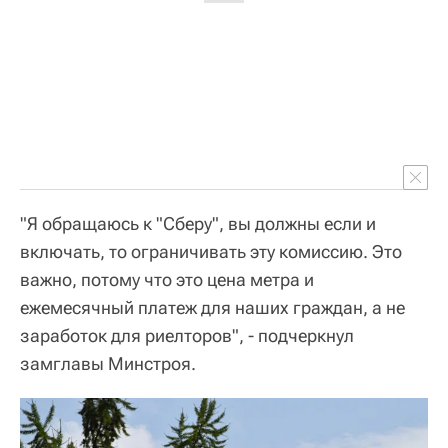
"Я обращаюсь к "Сберу", вы должны если и
включать, то ограничивать эту комиссию. Это
важно, потому что это цена метра и
ежемесячный платеж для наших граждан, а не
заработок для риелторов", - подчеркнул
замглавы Минстроя.