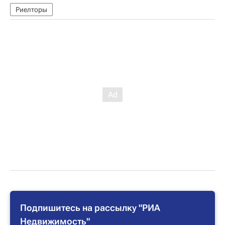
Риелторы
Подпишитесь на рассылку "РИА
Недвижимость"