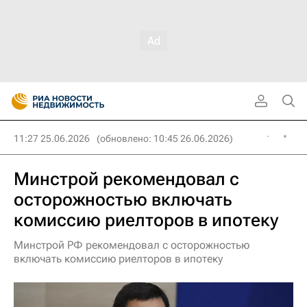
11:27 25.06.2026
(обновлено: 10:45 26.06.2026)
Минстрой рекомендовал с
осторожностью включать
комиссию риелторов в ипотеку
Минстрой РФ рекомендовал с осторожностью
включать комиссию риелторов в ипотеку