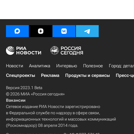
Новости
Аналитика
Интервью
Полезное
Город: дета
Спецпроекты
Реклама
Продукты и сервисы
Пресс-ц
Версия 2023.1 Beta
© 2026 МИА «Россия сегодня»
Вакансии
Сетевое издание РИА Новости зарегистрировано
в Федеральной службе по надзору в сфере связи,
информационных технологий и массовых коммуникаций
(Роскомнадзор) 08 апреля 2014 года.