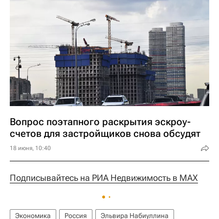
Вопрос поэтапного раскрытия эскроу-
счетов для застройщиков снова обсудят
18 июня, 10:40
Подписывайтесь на РИА Недвижимость в MAX
Экономика
Россия
Эльвира Набиуллина