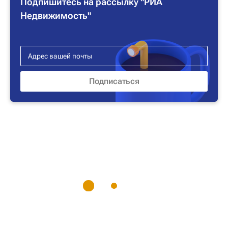
Подпишитесь на рассылку "РИА
Недвижимость"