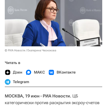
© РИА Новости / Екатерина Чеснокова
Читать в
Дзен
МАКС
ВКонтакте
Telegram
МОСКВА, 19 июн - РИА Новости.
ЦБ
категорически против раскрытия эксроу-счетов