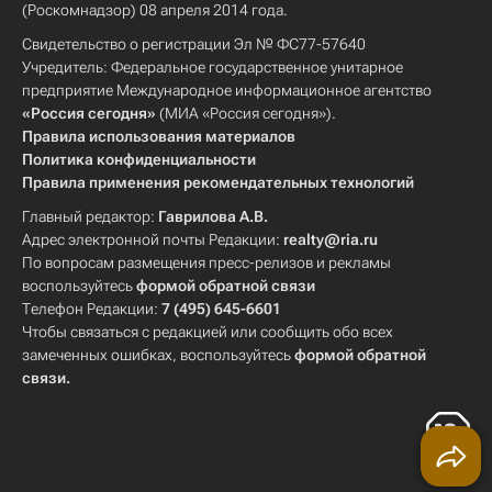
(Роскомнадзор) 08 апреля 2014 года.
Свидетельство о регистрации Эл № ФС77-57640
Учредитель: Федеральное государственное унитарное
предприятие Международное информационное агентство
«Россия сегодня»
(МИА «Россия сегодня»).
Правила использования материалов
Политика конфиденциальности
Правила применения рекомендательных технологий
Главный редактор:
Гаврилова А.В.
Адрес электронной почты Редакции:
realty@ria.ru
По вопросам размещения пресс-релизов и рекламы
воспользуйтесь
формой обратной связи
Телефон Редакции:
7 (495) 645-6601
Чтобы связаться с редакцией или сообщить обо всех
замеченных ошибках, воспользуйтесь
формой обратной
связи
.