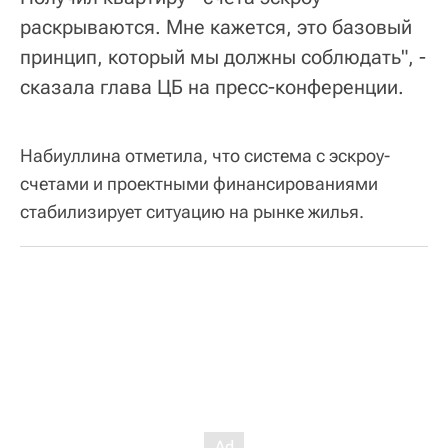
раскрываются. Мне кажется, это базовый
принцип, который мы должны соблюдать", -
сказала глава ЦБ на пресс-конференции.
Набиуллина отметила, что система с эскроу-
счетами и проектными финансированиями
стабилизирует ситуацию на рынке жилья.