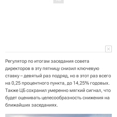
Регулятор по итогам заседания совета
директоров в эту пятницу снизил ключевую
ставку – девятый раз подряд, но в этот раз всего
на 0,25 процентного пункта, до 14,25% годовых.
Также ЦБ сохранил умеренно мягкий сигнал, что
будет оценивать целесообразность снижения на
ближайших заседаниях.