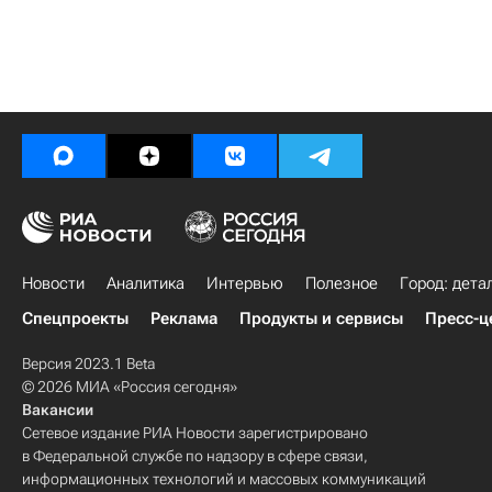
Новости
Аналитика
Интервью
Полезное
Город: дета
Спецпроекты
Реклама
Продукты и сервисы
Пресс-ц
Версия 2023.1 Beta
© 2026 МИА «Россия сегодня»
Вакансии
Сетевое издание РИА Новости зарегистрировано
в Федеральной службе по надзору в сфере связи,
информационных технологий и массовых коммуникаций