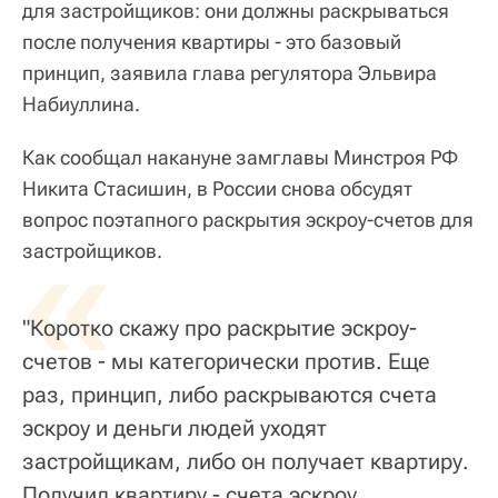
для застройщиков: они должны раскрываться
после получения квартиры - это базовый
принцип, заявила глава регулятора Эльвира
Набиуллина.
Как сообщал накануне замглавы Минстроя РФ
Никита Стасишин, в России снова обсудят
вопрос поэтапного раскрытия эскроу-счетов для
«
застройщиков.
"Коротко скажу про раскрытие эскроу-
счетов - мы категорически против. Еще
раз, принцип, либо раскрываются счета
эскроу и деньги людей уходят
застройщикам, либо он получает квартиру.
Получил квартиру - счета эскроу