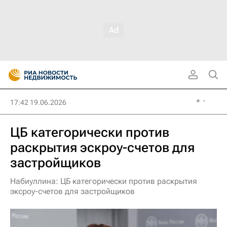
17:42 19.06.2026
ЦБ категорически против
раскрытия эскроу-счетов для
застройщиков
Набиуллина: ЦБ категорически против раскрытия
эксроу-счетов для застройщиков