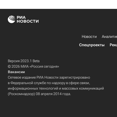
Новости
Аналити
Спецпроекты
Рек
Версия 2023.1 Beta
© 2026 МИА «Россия сегодня»
Вакансии
Сетевое издание РИА Новости зарегистрировано
в Федеральной службе по надзору в сфере связи,
информационных технологий и массовых коммуникаций
(Роскомнадзор) 08 апреля 2014 года.