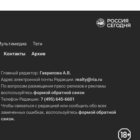
ультимедиа
Теги
Контакты
Архив
Главный редактор:
Гаврилова А.В.
Адрес электронной почты Редакции:
realty@ria.ru
По вопросам размещения пресс-релизов и рекламы
воспользуйтесь
формой обратной связи
Телефон Редакции:
7 (495) 645-6601
Чтобы связаться с редакцией или сообщить обо всех
замеченных ошибках, воспользуйтесь
формой обратной
связи
.