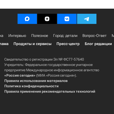
ка
Интервью
Полезное
Город: детали
Вопрос-Ответ
М
лама
Продукты и сервисы
Пресс-центр
Блог редакции
Свидетельство о регистрации Эл № ФС77-57640
Учредитель: Федеральное государственное унитарное
предприятие Международное информационное агентство
«Россия сегодня»
(МИА «Россия сегодня»).
Правила использования материалов
Политика конфиденциальности
Правила применения рекомендательных технологий