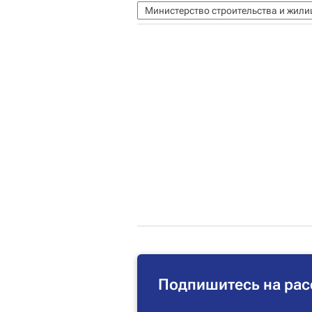
Министерство строительства и жил
Подпишитесь на рас