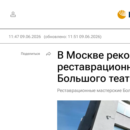
11:47 09.06.2026
(обновлено: 11:51 09.06.2026)
В Москве рек
Поделиться
реставрацион
Большого теа
Реставрационные мастерские Бол