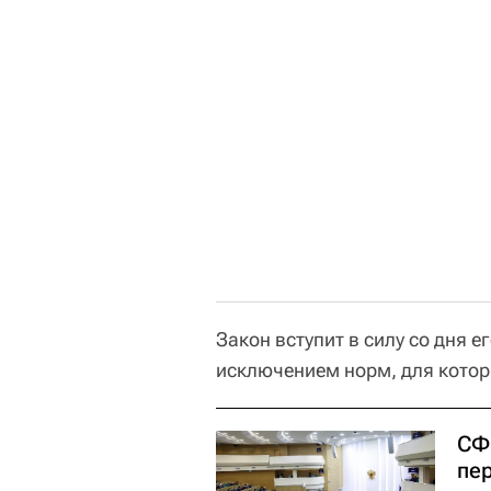
Закон вступит в силу со дня 
исключением норм, для котор
СФ
пе