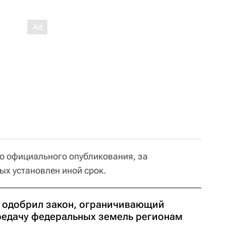
его официального опубликования, за
ых установлен иной срок.
 одобрил закон, ограничивающий
редачу федеральных земель регионам