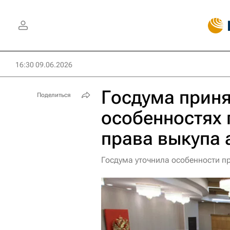
16:30 09.06.2026
Госдума приня
Поделиться
особенностях
права выкупа
Госдума уточнила особенности 