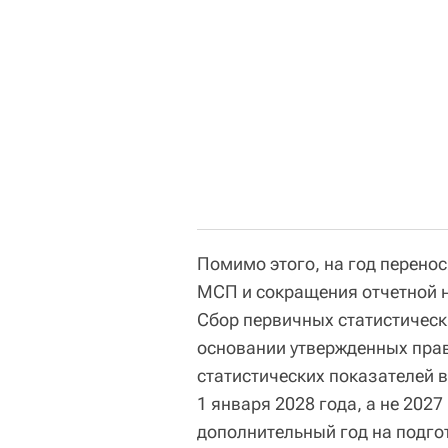
Помимо этого, на год перено
МСП и сокращения отчетной н
Сбор первичных статистическ
основании утвержденных пра
статистических показателей 
1 января 2028 года, а не 2027
дополнительный год на подго