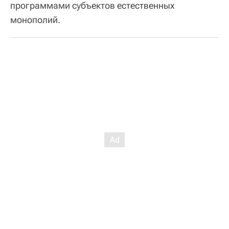
программами субъектов естественных
монополий.