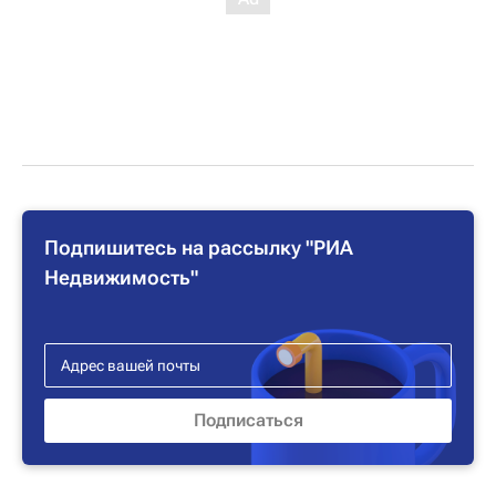
Подпишитесь на рассылку "РИА
Недвижимость"