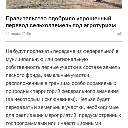
Правительство одобрило упрощенный
перевод сельхозземель под агротуризм
11 марта, 09:56
Не будут подлежать передаче из федеральной в
муниципальную или региональную
собственность лесные участки в составе земель
лесного фонда, земельные участки,
расположенные в границах особо охраняемых
природных территорий федерального значения
(за некоторым исключением). Нельзя будет
передавать и земельные участки, необходимые
для реализации мероприятий, предусмотренных
госпрограммами или инвестиционными