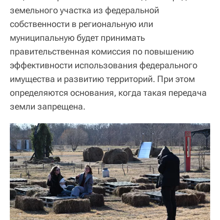
земельного участка из федеральной
собственности в региональную или
муниципальную будет принимать
правительственная комиссия по повышению
эффективности использования федерального
имущества и развитию территорий. При этом
определяются основания, когда такая передача
земли запрещена.