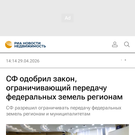
14:14 29.04.2026
СФ одобрил закон,
ограничивающий передачу
федеральных земель регионам
СФ разрешил ограничивать передачу федеральных
земель регионам и муниципалитетам