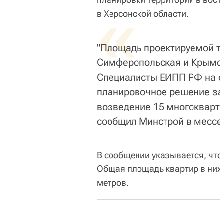
«
в Херсонской области.
"Площадь проектируемой т
Симферопольская и Крымск
Специалисты ЕИПП РФ на 
планировочное решение з
возведение 15 многокварт
сообщил Минстрой в мессе
В сообщении указывается, что
Общая площадь квартир в них
метров.