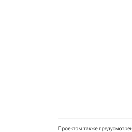
Проектом также предусмотрено