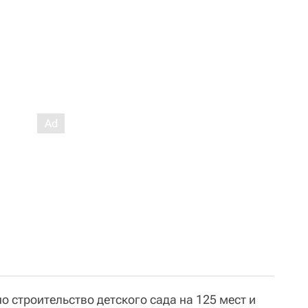
 строительство детского сада на 125 мест и