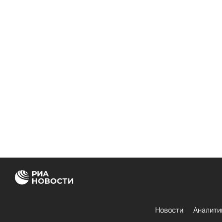
Новости
Аналити