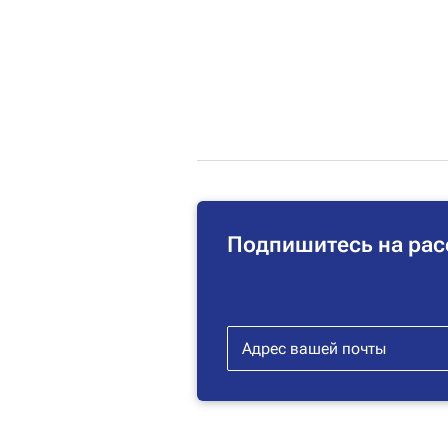
Подпишитесь на рас