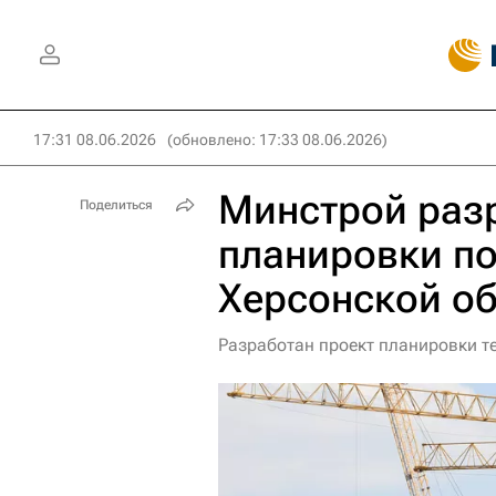
17:31 08.06.2026
(обновлено: 17:33 08.06.2026)
Минстрой раз
Поделиться
планировки по
Херсонской о
Разработан проект планировки т