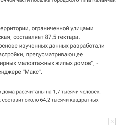
ерритории, ограниченной улицами
ая, составляет 87,5 гектара.
основе изученных данных разработали
астройки, предусматривающее
ирных малоэтажных жилых домов", -
нджере "Макс".
 дома рассчитаны на 1,7 тысячи человек.
 составит около 64,2 тысячи квадратных