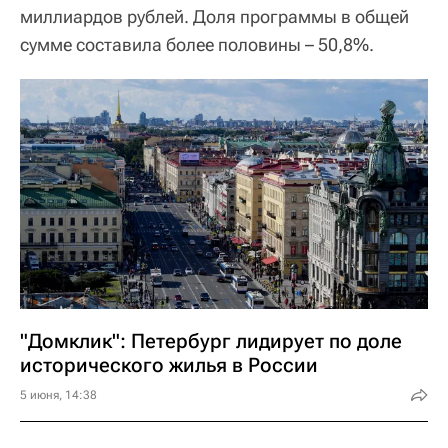
миллиардов рублей. Доля программы в общей
сумме составила более половины – 50,8%.
"Домклик": Петербург лидирует по доле
исторического жилья в России
5 июня, 14:38