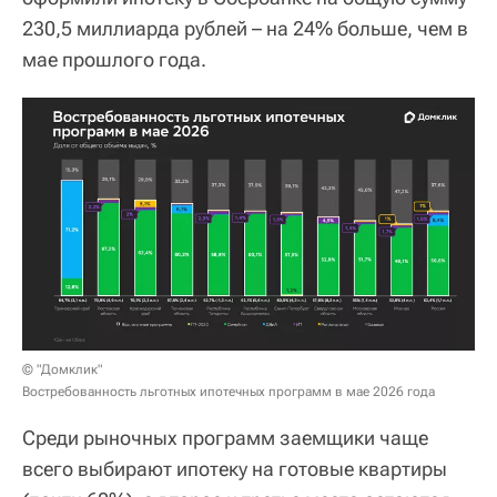
230,5 миллиарда рублей – на 24% больше, чем в
мае прошлого года.
© "Домклик"
Востребованность льготных ипотечных программ в мае 2026 года
Среди рыночных программ заемщики чаще
всего выбирают ипотеку на готовые квартиры