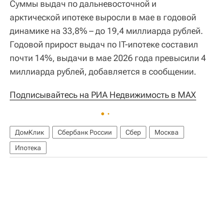
Суммы выдач по дальневосточной и
арктической ипотеке выросли в мае в годовой
динамике на 33,8% – до 19,4 миллиарда рублей.
Годовой прирост выдач по IT-ипотеке составил
почти 14%, выдачи в мае 2026 года превысили 4
миллиарда рублей, добавляется в сообщении.
Подписывайтесь на РИА Недвижимость в MAX
ДомКлик
Сбербанк России
Сбер
Москва
Ипотека