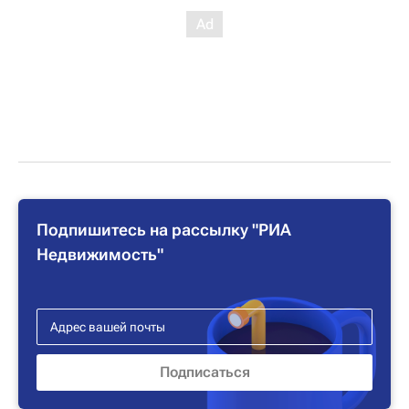
Подпишитесь на рассылку "РИА
Недвижимость"