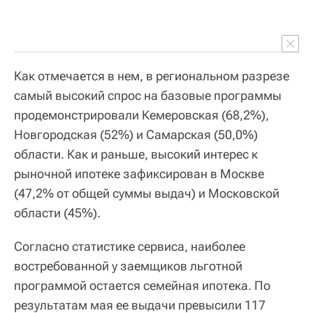
Как отмечается в нем, в региональном разрезе
самый высокий спрос на базовые программы
продемонстрировали Кемеровская (68,2%),
Новгородская (52%) и Самарская (50,0%)
области. Как и раньше, высокий интерес к
рыночной ипотеке зафиксирован в Москве
(47,2% от общей суммы выдач) и Московской
области (45%).
Согласно статистике сервиса, наиболее
востребованной у заемщиков льготной
программой остается семейная ипотека. По
результатам мая ее выдачи превысили 117