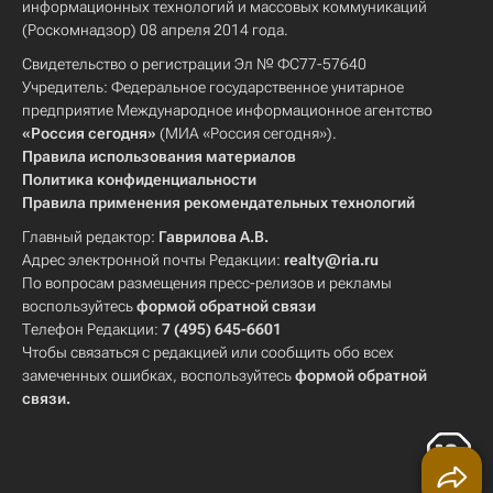
информационных технологий и массовых коммуникаций
(Роскомнадзор) 08 апреля 2014 года.
Свидетельство о регистрации Эл № ФС77-57640
Учредитель: Федеральное государственное унитарное
предприятие Международное информационное агентство
«Россия сегодня»
(МИА «Россия сегодня»).
Правила использования материалов
Политика конфиденциальности
Правила применения рекомендательных технологий
Главный редактор:
Гаврилова А.В.
Адрес электронной почты Редакции:
realty@ria.ru
По вопросам размещения пресс-релизов и рекламы
воспользуйтесь
формой обратной связи
Телефон Редакции:
7 (495) 645-6601
Чтобы связаться с редакцией или сообщить обо всех
замеченных ошибках, воспользуйтесь
формой обратной
связи
.