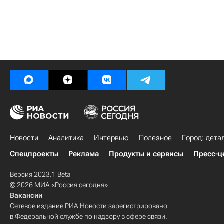
Новости
Аналитика
Интервью
Полезное
Город: дета
Спецпроекты
Реклама
Продукты и сервисы
Пресс-ц
Версия 2023.1 Beta
© 2026 МИА «Россия сегодня»
Вакансии
Сетевое издание РИА Новости зарегистрировано
в Федеральной службе по надзору в сфере связи,