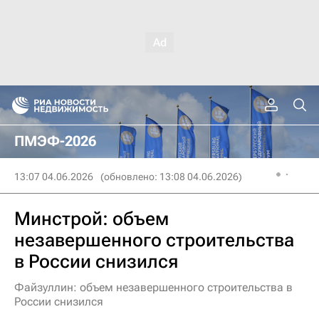
ПМЭФ-2026
13:07 04.06.2026
(обновлено: 13:08 04.06.2026)
Минстрой: объем
незавершенного строительства
в России снизился
Файзуллин: объем незавершенного строительства в
России снизился