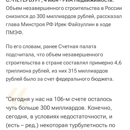
Объем незавершенного строительства в России
снизился до 300 миллиардов рублей, рассказал
глава Минстроя РФ Ирек Файзуллин в ходе
ПМЭФ.
По его словам, ранее Счетная палата
подсчитала, что объем незавершенного
строительства в стране составлял примерно 4,6
триллиона рублей, из них 315 миллиардов
«
рублей было за счет федерального бюджета.
"Сегодня у нас на 106-м счете осталось
чуть больше 300 миллиардов. Конечно,
сегодня, в условиях недостаточности, и
(есть – ред.) некоторая турбулетность по