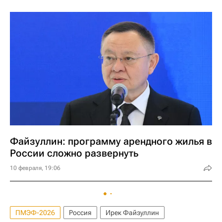
Файзуллин: программу арендного жилья в
России сложно развернуть
10 февраля, 19:06
ПМЭФ-2026
Россия
Ирек Файзуллин