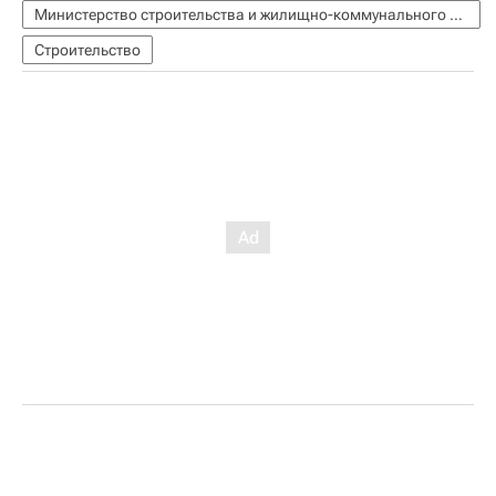
Министерство строительства и жилищно-коммунального хозяйства РФ (Минстрой России)
Строительство