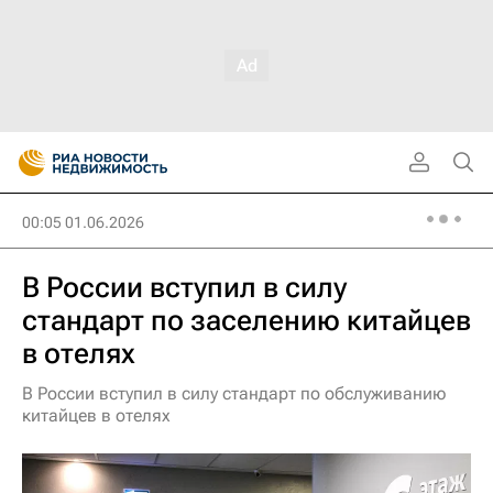
00:05 01.06.2026
В России вступил в силу
стандарт по заселению китайцев
в отелях
В России вступил в силу стандарт по обслуживанию
китайцев в отелях