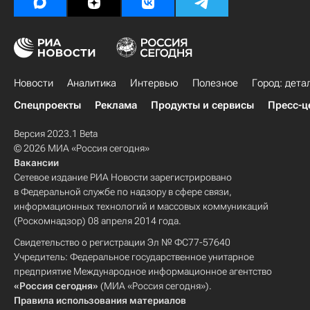
Новости
Аналитика
Интервью
Полезное
Город: дета
Спецпроекты
Реклама
Продукты и сервисы
Пресс-ц
Версия 2023.1 Beta
© 2026 МИА «Россия сегодня»
Вакансии
Сетевое издание РИА Новости зарегистрировано
в Федеральной службе по надзору в сфере связи,
информационных технологий и массовых коммуникаций
(Роскомнадзор) 08 апреля 2014 года.
Свидетельство о регистрации Эл № ФС77-57640
Учредитель: Федеральное государственное унитарное
предприятие Международное информационное агентство
«Россия сегодня»
(МИА «Россия сегодня»).
Правила использования материалов