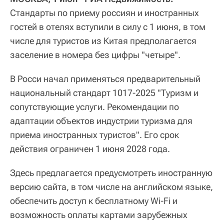
Стандарты по приему россиян и иностранных
гостей в отелях вступили в силу с 1 июня, в том
числе для туристов из Китая предполагается
заселение в номера без цифры "четыре".
В Росси начал применяться предварительный
национальный стандарт 1017-2025 "Туризм и
сопутствующие услуги. Рекомендации по
адаптации объектов индустрии туризма для
приема иностранных туристов". Его срок
действия ограничен 1 июня 2028 года.
Здесь предлагается предусмотреть иностранную
версию сайта, в том числе на английском языке,
обеспечить доступ к бесплатному Wi-Fi и
возможность оплаты картами зарубежных