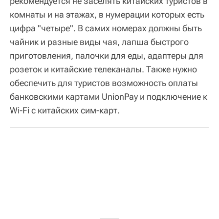
рекомендуется не заселять китайских туристов в
комнаты и на этажах, в нумерации которых есть
цифра "четыре". В самих номерах должны быть
чайник и разные виды чая, лапша быстрого
приготовления, палочки для еды, адаптеры для
розеток и китайские телеканалы. Также нужно
обеспечить для туристов возможность оплаты
банковскими картами UnionPay и подключение к
Wi-Fi с китайских сим-карт.