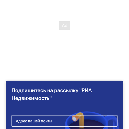
Подпишитесь на рассылку "РИА
Недвижимость"