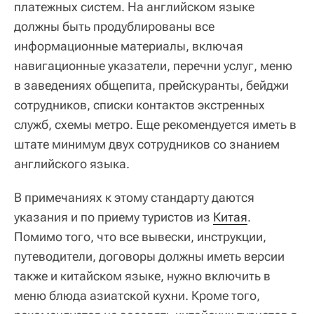
платежных систем. На английском языке
должны быть продублированы все
информационные материалы, включая
навигационные указатели, перечни услуг, меню
в заведениях общепита, прейскуранты, бейджи
сотрудников, списки контактов экстренных
служб, схемы метро. Еще рекомендуется иметь в
штате минимум двух сотрудников со знанием
английского языка.
В примечаниях к этому стандарту даются
указания и по приему туристов из
Китая
.
Помимо того, что все вывески, инструкции,
путеводители, договоры должны иметь версии
также и китайском языке, нужно включить в
меню блюда азиатской кухни. Кроме того,