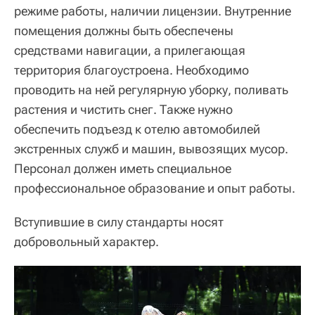
режиме работы, наличии лицензии. Внутренние
помещения должны быть обеспечены
средствами навигации, а прилегающая
территория благоустроена. Необходимо
проводить на ней регулярную уборку, поливать
растения и чистить снег. Также нужно
обеспечить подъезд к отелю автомобилей
экстренных служб и машин, вывозящих мусор.
Персонал должен иметь специальное
профессиональное образование и опыт работы.
Вступившие в силу стандарты носят
добровольный характер.