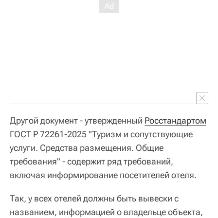
Другой документ - утвержденный
Росстандартом
ГОСТ Р 72261-2025 "Туризм и сопутствующие
услуги. Средства размещения. Общие
требования" - содержит ряд требований,
включая информирование посетителей отеля.
Так, у всех отелей должны быть вывески с
названием, информацией о владельце объекта,