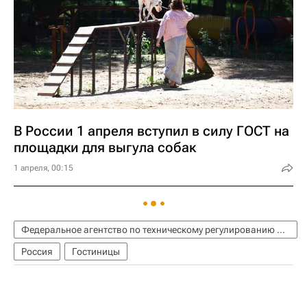
В России 1 апреля вступил в силу ГОСТ на
площадки для выгула собак
1 апреля, 00:15
Федеральное агентство по техническому регулированию и метрологии (Росстандарт)
Россия
Гостиницы