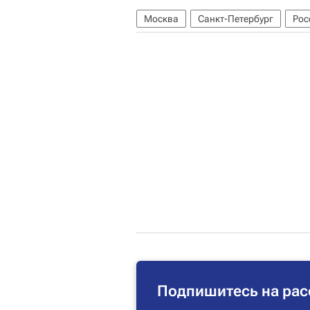
Москва
Санкт-Петербург
Рос
Подпишитесь на рас