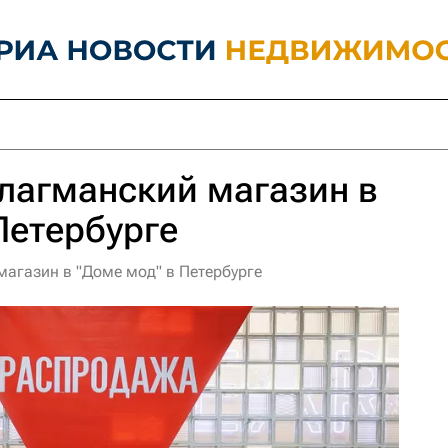
флагманский магазин в
Петербурге
магазин в "Доме мод" в Петербурге