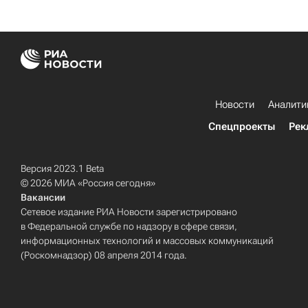
Новости
Аналити
Спецпроекты
Рек
Версия 2023.1 Beta
© 2026 МИА «Россия сегодня»
Вакансии
Сетевое издание РИА Новости зарегистрировано
в Федеральной службе по надзору в сфере связи,
информационных технологий и массовых коммуникаций
(Роскомнадзор) 08 апреля 2014 года.