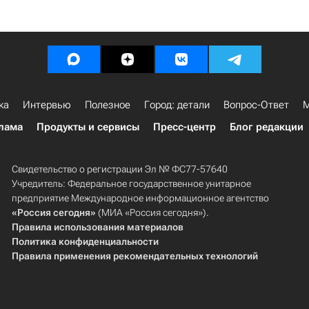
ка
Интервью
Полезное
Город: детали
Вопрос-Ответ
М
лама
Продукты и сервисы
Пресс-центр
Блог редакции
Свидетельство о регистрации Эл № ФС77-57640
Учредитель: Федеральное государственное унитарное
предприятие Международное информационное агентство
«Россия сегодня»
(МИА «Россия сегодня»).
Правила использования материалов
Политика конфиденциальности
Правила применения рекомендательных технологий