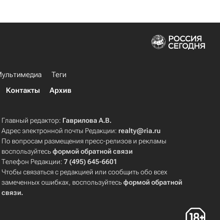
ультимедиа
Теги
Контакты
Архив
Главный редактор:
Гаврилова А.В.
Адрес электронной почты Редакции:
realty@ria.ru
По вопросам размещения пресс-релизов и рекламы
воспользуйтесь
формой обратной связи
Телефон Редакции:
7 (495) 645-6601
Чтобы связаться с редакцией или сообщить обо всех
замеченных ошибках, воспользуйтесь
формой обратной
связи
.