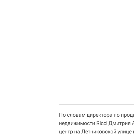
По словам директора по про
недвижимости Ricci Дмитрия 
центр на Летниковской улице 