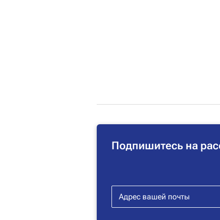
Подпишитесь на рас