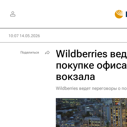
10:07 14.05.2026
Wildberries ве
Поделиться
покупке офиса
вокзала
Wildberries ведет переговоры о 