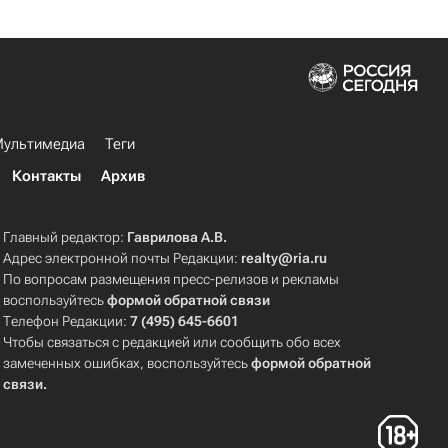
ультимедиа
Теги
Контакты
Архив
Главный редактор:
Гаврилова А.В.
Адрес электронной почты Редакции:
realty@ria.ru
По вопросам размещения пресс-релизов и рекламы
воспользуйтесь
формой обратной связи
Телефон Редакции:
7 (495) 645-6601
Чтобы связаться с редакцией или сообщить обо всех
замеченных ошибках, воспользуйтесь
формой обратной
связи
.