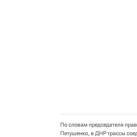
По словам председателя прав
Петушенко, в ДНР трассы сое