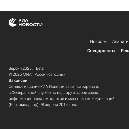
Новости
Аналити
Спецпроекты
Рек
Версия 2023.1 Beta
© 2026 МИА «Россия сегодня»
Вакансии
Сетевое издание РИА Новости зарегистрировано
в Федеральной службе по надзору в сфере связи,
информационных технологий и массовых коммуникаций
(Роскомнадзор) 08 апреля 2014 года.