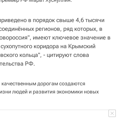
приведено в порядок свыше 4,6 тысячи
соединённых регионов, ряд которых, в
Новороссия", имеют ключевое значение в
 сухопутного коридора на Крымский
вского кольца", - цитируют слова
тельства РФ.
я качественным дорогам создаются
изни людей и развития экономики новых