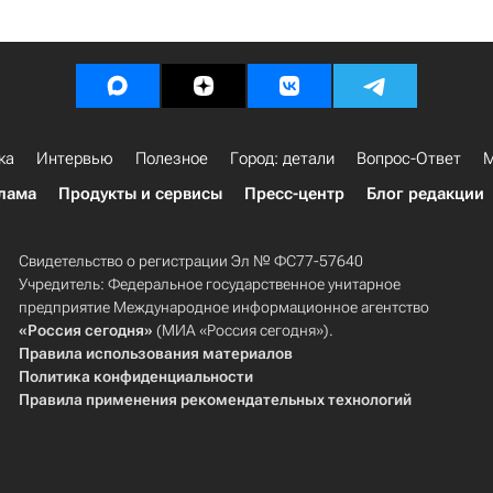
ка
Интервью
Полезное
Город: детали
Вопрос-Ответ
М
лама
Продукты и сервисы
Пресс-центр
Блог редакции
Свидетельство о регистрации Эл № ФС77-57640
Учредитель: Федеральное государственное унитарное
предприятие Международное информационное агентство
«Россия сегодня»
(МИА «Россия сегодня»).
Правила использования материалов
Политика конфиденциальности
Правила применения рекомендательных технологий