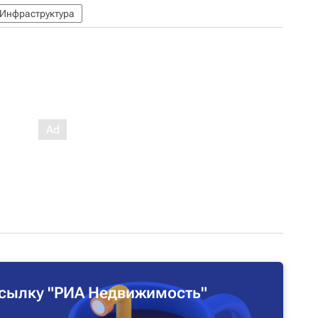
Инфраструктура
сылку "РИА Недвижимость"