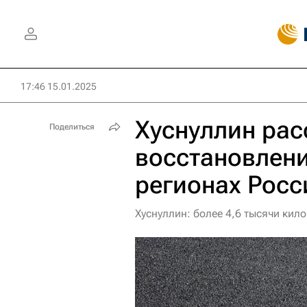
17:46 15.01.2025
Хуснуллин рас
Поделиться
восстановлени
регионах Росс
Хуснуллин: более 4,6 тысячи кил