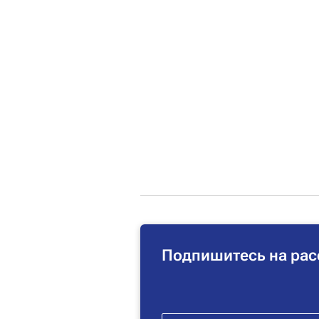
Подпишитесь на рас