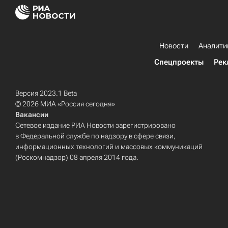
Новости
Аналити
Спецпроекты
Рек
Версия 2023.1 Beta
© 2026 МИА «Россия сегодня»
Вакансии
Сетевое издание РИА Новости зарегистрировано
в Федеральной службе по надзору в сфере связи,
информационных технологий и массовых коммуникаций
(Роскомнадзор) 08 апреля 2014 года.