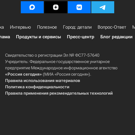
ка
Интервью
Полезное
Город: детали
Вопрос-Ответ
М
лама
Продукты и сервисы
Пресс-центр
Блог редакции
Свидетельство о регистрации Эл № ФС77-57640
Учредитель: Федеральное государственное унитарное
предприятие Международное информационное агентство
«Россия сегодня»
(МИА «Россия сегодня»).
Правила использования материалов
Политика конфиденциальности
Правила применения рекомендательных технологий