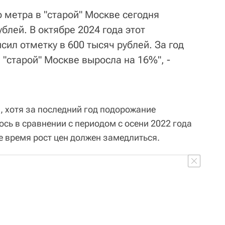
 метра в "старой" Москве сегодня
блей. В октябре 2024 года этот
ил отметку в 600 тысяч рублей. За год
 "старой" Москве выросла на 16%", -
, хотя за последний год подорожание
ось в сравнении с периодом с осени 2022 года
е время рост цен должен замедлиться.