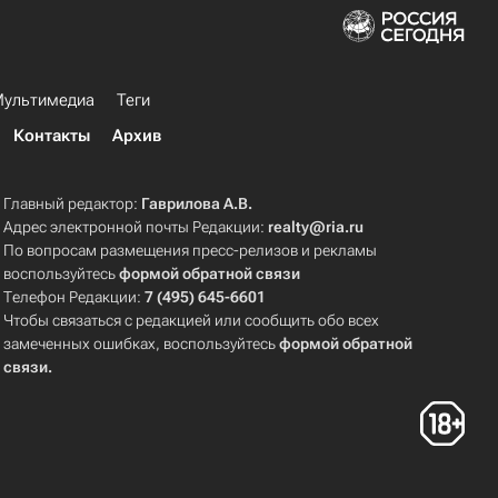
ультимедиа
Теги
Контакты
Архив
Главный редактор:
Гаврилова А.В.
Адрес электронной почты Редакции:
realty@ria.ru
По вопросам размещения пресс-релизов и рекламы
воспользуйтесь
формой обратной связи
Телефон Редакции:
7 (495) 645-6601
Чтобы связаться с редакцией или сообщить обо всех
замеченных ошибках, воспользуйтесь
формой обратной
связи
.