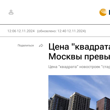
12:06 12.11.2024
(обновлено: 12:40 12.11.2024)
Цена "квадрат
Поделиться
Москвы превы
Цена "квадрата" новостроек "ст