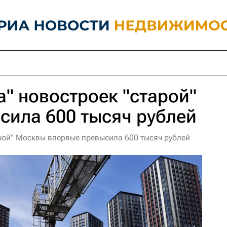
а" новостроек "старой"
сила 600 тысяч рублей
арой" Москвы впервые превысила 600 тысяч рублей