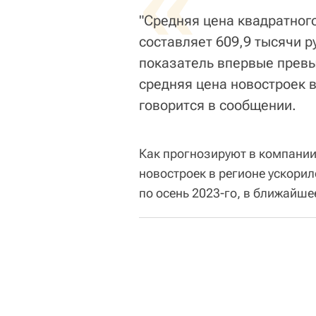
«
"Средняя цена квадратного
составляет 609,9 тысячи ру
показатель впервые превыс
средняя цена новостроек в
говорится в сообщении.
Как прогнозируют в компании
новостроек в регионе ускорил
по осень 2023-го, в ближайше