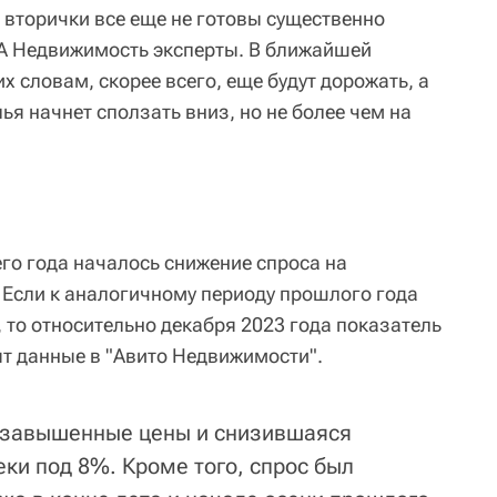
 вторички все еще не готовы существенно
ИА Недвижимость эксперты. В ближайшей
х словам, скорее всего, еще будут дорожать, а
ья начнет сползать вниз, но не более чем на
го года началось снижение спроса на
 Если к аналогичному периоду прошлого года
 то относительно декабря 2023 года показатель
ят данные в "Авито Недвижимости".
: завышенные цены и снизившаяся
еки под 8%. Кроме того, спрос был