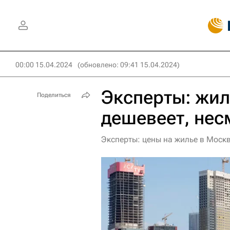
00:00 15.04.2024
(обновлено: 09:41 15.04.2024)
Эксперты: жил
Поделиться
дешевеет, нес
Эксперты: цены на жилье в Москв