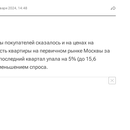
варя 2024, 14:48
ы покупателей сказалось и на ценах на
сть квартиры на первичном рынке Москвы за
 последний квартал упала на 5% (до 15,6
уменьшением спроса.