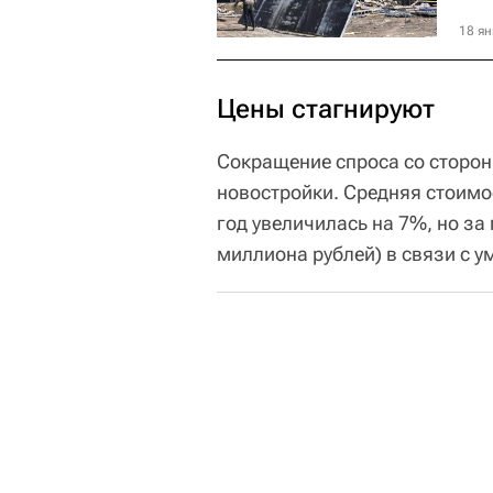
18 ян
Цены стагнируют
Сокращение спроса со сторон
новостройки. Средняя стоимо
год увеличилась на 7%, но за
миллиона рублей) в связи с 