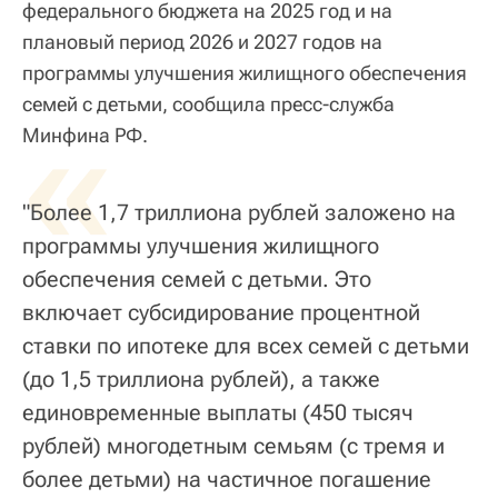
федерального бюджета на 2025 год и на
плановый период 2026 и 2027 годов на
программы улучшения жилищного обеспечения
семей с детьми, сообщила пресс-служба
«
Минфина РФ.
"Более 1,7 триллиона рублей заложено на
программы улучшения жилищного
обеспечения семей с детьми. Это
включает субсидирование процентной
ставки по ипотеке для всех семей с детьми
(до 1,5 триллиона рублей), а также
единовременные выплаты (450 тысяч
рублей) многодетным семьям (с тремя и
более детьми) на частичное погашение