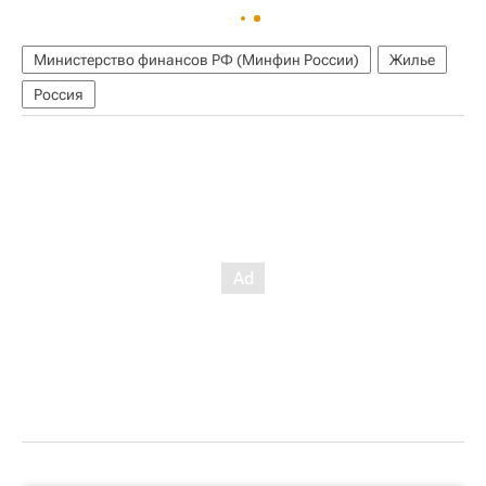
Министерство финансов РФ (Минфин России)
Жилье
Россия