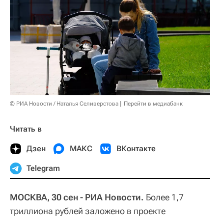
© РИА Новости / Наталья Селиверстова
Перейти в медиабанк
Читать в
Дзен
МАКС
ВКонтакте
Telegram
МОСКВА, 30 сен - РИА Новости.
Более 1,7
триллиона рублей заложено в проекте