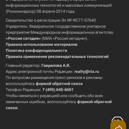
информационных технологий и массовых коммуникаций
(Роскомнадзор) 08 апреля 2014 года.
Свидетельство о регистрации Эл № ФС77-57640
Учредитель: Федеральное государственное унитарное
предприятие Международное информационное агентство
«Россия сегодня»
(МИА «Россия сегодня»).
Правила использования материалов
Политика конфиденциальности
Правила применения рекомендательных технологий
Главный редактор:
Гаврилова А.В.
Адрес электронной почты Редакции:
realty@ria.ru
По вопросам размещения пресс-релизов и рекламы
воспользуйтесь
формой обратной связи
Телефон Редакции:
7 (495) 645-6601
Чтобы связаться с редакцией или сообщить обо всех
замеченных ошибках, воспользуйтесь
формой обратной
связи
.