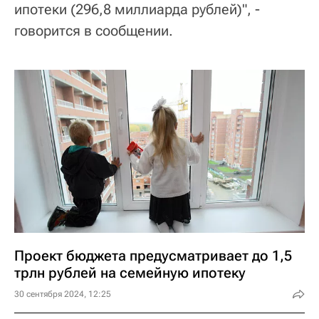
ипотеки (296,8 миллиарда рублей)", -
говорится в сообщении.
Проект бюджета предусматривает до 1,5
трлн рублей на семейную ипотеку
30 сентября 2024, 12:25