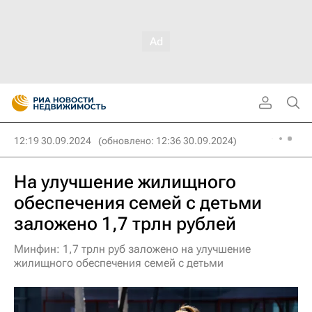
12:19 30.09.2024
(обновлено: 12:36 30.09.2024)
На улучшение жилищного
обеспечения семей с детьми
заложено 1,7 трлн рублей
Минфин: 1,7 трлн руб заложено на улучшение
жилищного обеспечения семей с детьми