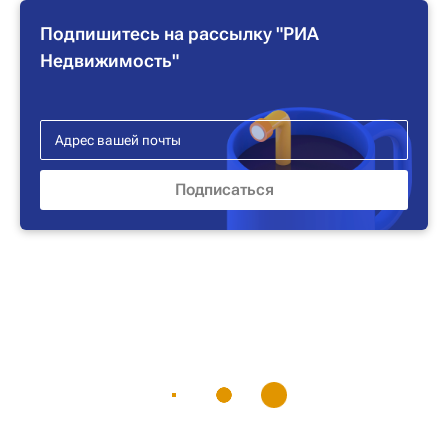
Подпишитесь на рассылку "РИА
Недвижимость"