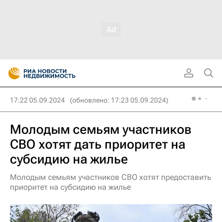
17:22 05.09.2024
(обновлено: 17:23 05.09.2024)
Молодым семьям участников
СВО хотят дать приоритет на
субсидию на жилье
Молодым семьям участников СВО хотят предоставить
приоритет на субсидию на жилье