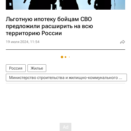
Льготную ипотеку бойцам СВО
предложили расширить на всю
территорию России
19 июля 2024, 11:54
Россия
Жилье
Министерство строительства и жилищно-коммунального хозяйства РФ (Минстрой России)