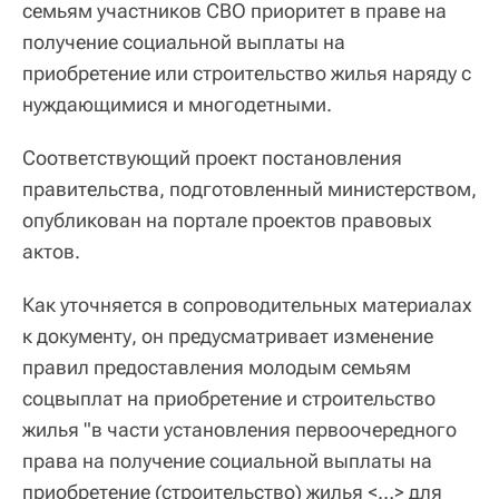
семьям участников СВО приоритет в праве на
получение социальной выплаты ‎на
приобретение или строительство жилья наряду с
нуждающимися и многодетными.
Соответствующий проект постановления
правительства, подготовленный министерством,
опубликован на портале проектов правовых
актов.
Как уточняется в сопроводительных материалах
к документу, он предусматривает изменение
правил предоставления молодым семьям
соцвыплат на приобретение и строительство
жилья "в части установления первоочередного
права на получение социальной выплаты ‎на
приобретение (строительство) жилья <…> для