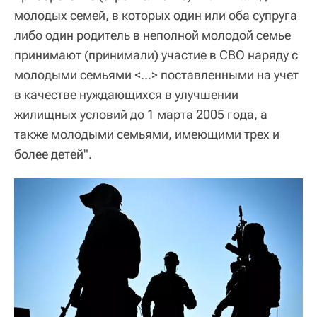
молодых семей, в которых один или оба супруга
либо один родитель в неполной молодой семье
принимают (принимали) участие в СВО наряду с
молодыми ‎семьями <…> поставленными на учет
в качестве нуждающихся в улучшении
жилищных условий до 1 марта 2005 года, а
также молодыми семьями, имеющими трех и
более детей".