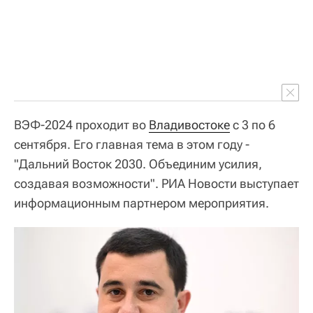
ВЭФ-2024 проходит во
Владивостоке
с 3 по 6
сентября. Его главная тема в этом году -
"Дальний Восток 2030. Объединим усилия,
создавая возможности". РИА Новости выступает
информационным партнером мероприятия.