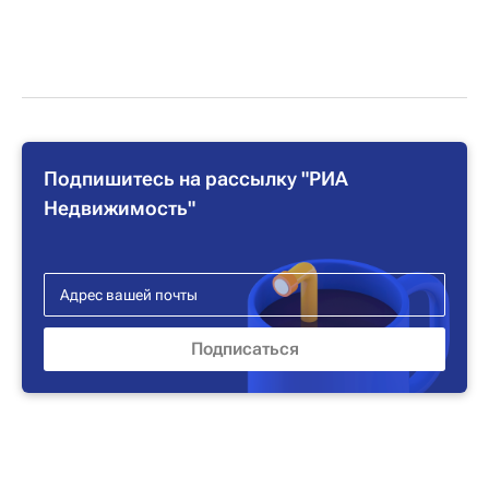
Подпишитесь на рассылку "РИА
Недвижимость"