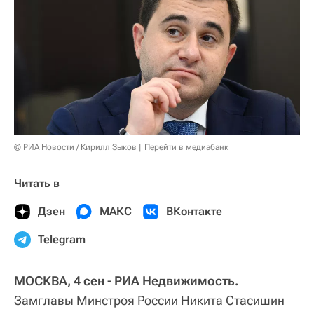
© РИА Новости / Кирилл Зыков
Перейти в медиабанк
Читать в
Дзен
МАКС
ВКонтакте
Telegram
МОСКВА, 4 сен - РИА Недвижимость.
Замглавы Минстроя России Никита Стасишин