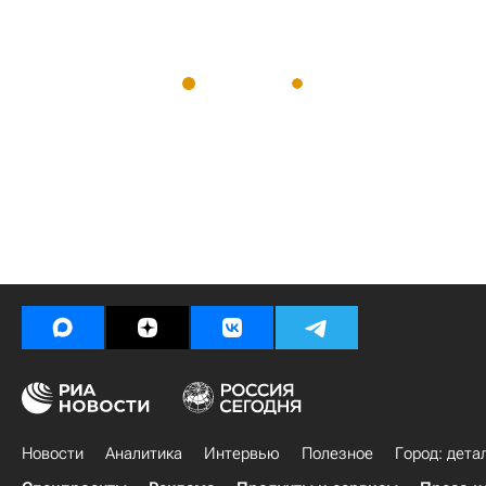
Новости
Аналитика
Интервью
Полезное
Город: дета