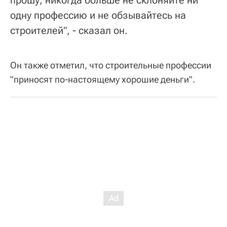
одну профессию и не обзывайтесь на
строителей", - сказал он.
Он также отметил, что строительные профессии
"приносят по-настоящему хорошие деньги".