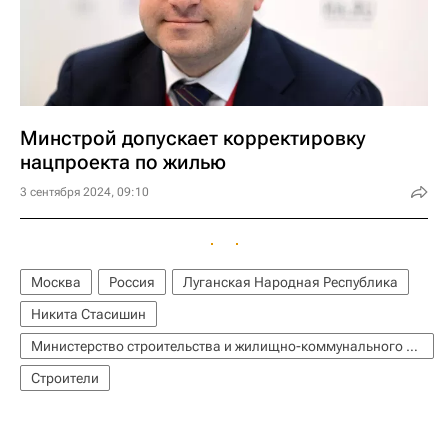
Минстрой допускает корректировку
нацпроекта по жилью
3 сентября 2024, 09:10
Москва
Россия
Луганская Народная Республика
Никита Стасишин
Министерство строительства и жилищно-коммунального хозяйства РФ (Минстрой России)
Строители