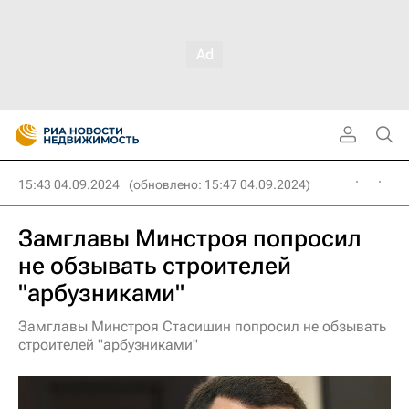
15:43 04.09.2024
(обновлено: 15:47 04.09.2024)
Замглавы Минстроя попросил
не обзывать строителей
"арбузниками"
Замглавы Минстроя Стасишин попросил не обзывать
строителей "арбузниками"