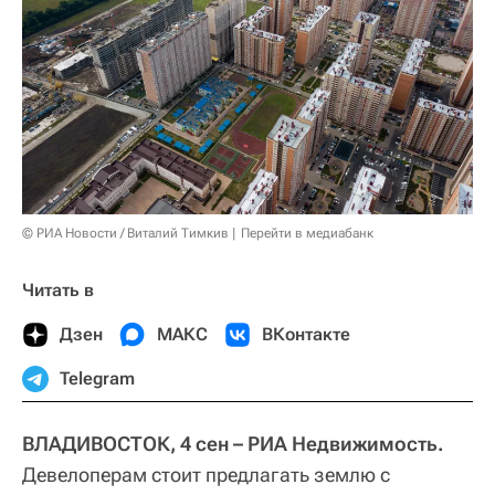
© РИА Новости / Виталий Тимкив
Перейти в медиабанк
Читать в
Дзен
МАКС
ВКонтакте
Telegram
ВЛАДИВОСТОК, 4 сен – РИА Недвижимость.
Девелоперам стоит предлагать землю с