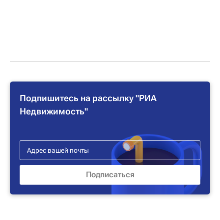
Подпишитесь на рассылку "РИА
Недвижимость"