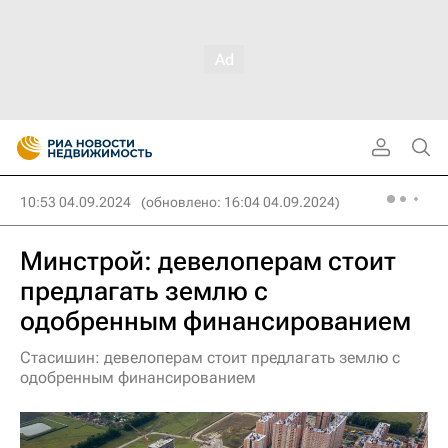
10:53 04.09.2024
(обновлено: 16:04 04.09.2024)
Минстрой: девелоперам стоит
предлагать землю с
одобренным финансированием
Стасишин: девелоперам стоит предлагать землю с
одобренным финансированием