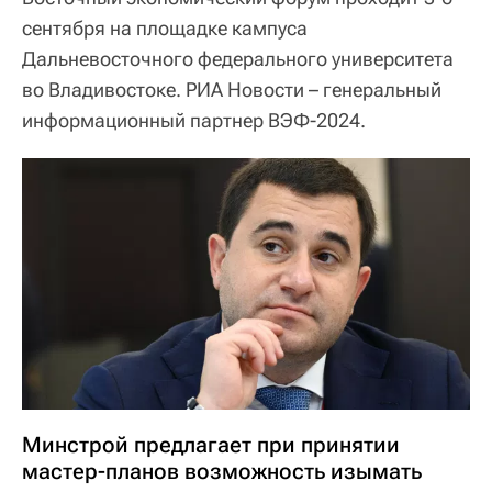
сентября на площадке кампуса
Дальневосточного федерального университета
во Владивостоке. РИА Новости – генеральный
информационный партнер ВЭФ-2024.
Минстрой предлагает при принятии
мастер-планов возможность изымать