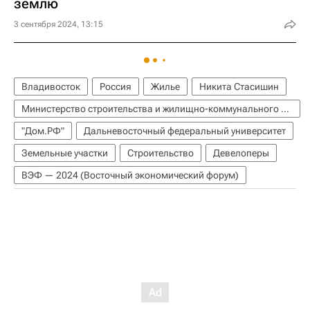
землю
3 сентября 2024, 13:15
Владивосток
Россия
Жилье
Никита Стасишин
Министерство строительства и жилищно-коммунального хозяйства РФ (Минстрой России)
"Дом.РФ"
Дальневосточный федеральный университет
Земельные участки
Строительство
Девелоперы
ВЭФ — 2024 (Восточный экономический форум)