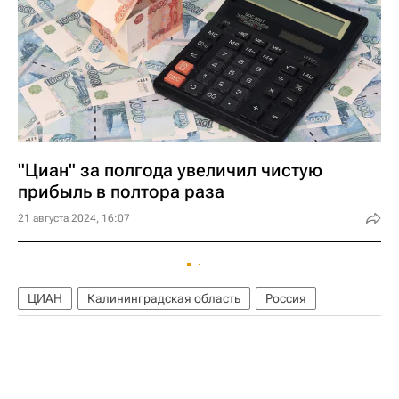
"Циан" за полгода увеличил чистую
прибыль в полтора раза
21 августа 2024, 16:07
ЦИАН
Калининградская область
Россия