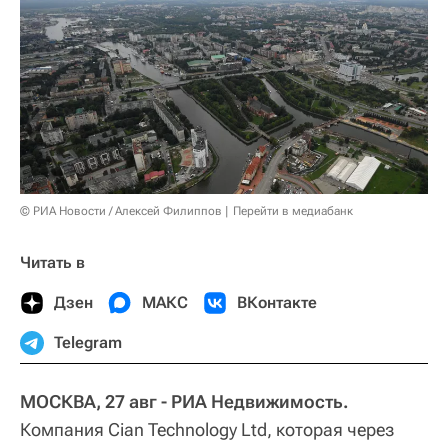
© РИА Новости / Алексей Филиппов
Перейти в медиабанк
Читать в
Дзен
МАКС
ВКонтакте
Telegram
МОСКВА, 27 авг - РИА Недвижимость.
Компания Cian Technology Ltd, которая через