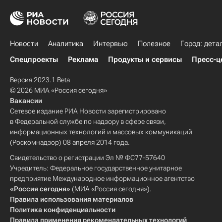
Новости
Аналитика
Интервью
Полезное
Город: дета
Спецпроекты
Реклама
Продукты и сервисы
Пресс-ц
Версия 2023.1 Beta
© 2026 МИА «Россия сегодня»
Вакансии
Сетевое издание РИА Новости зарегистрировано
в Федеральной службе по надзору в сфере связи,
информационных технологий и массовых коммуникаций
(Роскомнадзор) 08 апреля 2014 года.
Свидетельство о регистрации Эл № ФС77-57640
Учредитель: Федеральное государственное унитарное
предприятие Международное информационное агентство
«Россия сегодня»
(МИА «Россия сегодня»).
Правила использования материалов
Политика конфиденциальности
Правила применения рекомендательных технологий