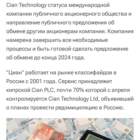
Cian Technology статуса международной
компании публичного акционерного общества и
направление публичного предложения об
обмене другим акционерам компании. Компания
намерена завершить все необходимые
процессы и быть готовой сделать предложение
об обмене до конца 2024 года.
"Циан" работает на рынке классифайдов в
России с 2001 года. Сервис принадлежит
кипрской Cian PLC, почти 70% которой с апреля
контролируется Cian Technology Ltd, объявившей
о планах провести редомициляцию в Россию.