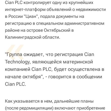
Cian PLC контролирует одну из крупнейших
интернет-платформ объявлений о недвижимости
в России "Циан", подала документы на
регистрацию в специальном административном
районе на острове Октябрьский в
«
Калининградской области.
"Группа ожидает, что регистрация Cian
Technology, являющейся материнской
компанией Cian PLC, будет осуществлена в
начале октября", - говорится в сообщении
Cian PLC.
Как указывается в нем, дальнейшие планы
(после редомициляции) включают приобретение