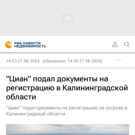
14:23 27.08.2024
(обновлено: 14:36 27.08.2024)
"Циан" подал документы на
регистрацию в Калининградской
области
"Циан" подал документы на регистрацию на острове в
Калининградской области