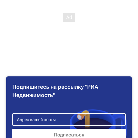
Подпишитесь на рассылку "РИА
Недвижимость"