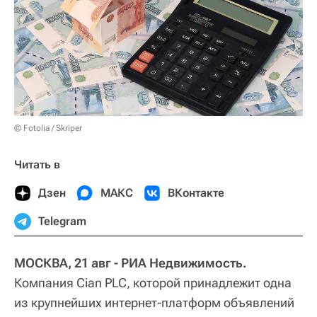
© Fotolia / Skriper
Читать в
Дзен
МАКС
ВКонтакте
Telegram
МОСКВА, 21 авг - РИА Недвижимость.
Компания Cian PLC, которой принадлежит одна
из крупнейших интернет-платформ объявлений