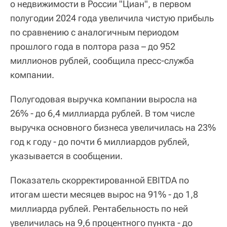
о недвижимости в России "Циан", в первом
полугодии 2024 года увеличила чистую прибыль
по сравнению с аналогичным периодом
прошлого года в полтора раза – до 952
миллионов рублей, сообщила пресс-служба
компании.
Полугодовая выручка компании выросла на
26% - до 6,4 миллиарда рублей. В том числе
выручка основного бизнеса увеличилась на 23%
год к году - до почти 6 миллиардов рублей,
указывается в сообщении.
Показатель скорректированной EBITDA по
итогам шести месяцев вырос на 91% - до 1,8
миллиарда рублей. Рентабельность по ней
увеличилась на 9,6 процентного пункта - до