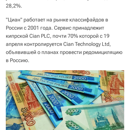
28,2%.
"Циан" работает на рынке классифайдов в
России с 2001 года. Сервис принадлежит
кипрской Cian PLC, почти 70% которой с 19
апреля контролируется Cian Technology Ltd,
объявившей о планах провести редомициляцию
в Россию.