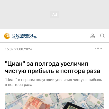
16:07 21.08.2024
"Циан" за полгода увеличил
чистую прибыль в полтора раза
"Циан" в первом полугодии увеличил чистую прибыль
в полтора раза