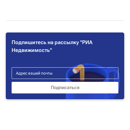
Подпишитесь на рассылку "РИА
Недвижимость"