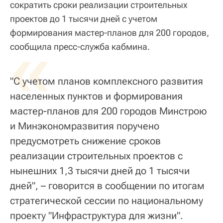
сократить сроки реализации строительных
проектов до 1 тысячи дней с учетом
формирования мастер-планов для 200 городов,
«
сообщила пресс-служба кабмина.
"С учетом планов комплексного развития
населенных пунктов и формирования
мастер-планов для 200 городов Минстрою
и Минэкономразвития поручено
предусмотреть снижение сроков
реализации строительных проектов с
нынешних 1,3 тысячи дней до 1 тысячи
дней", – говорится в сообщении по итогам
стратегической сессии по национальному
проекту "Инфраструктура для жизни".