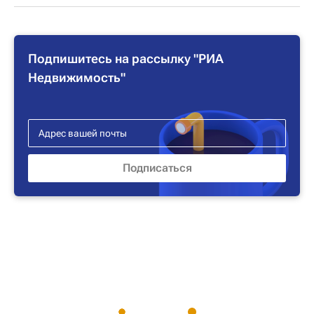
Подпишитесь на рассылку "РИА
Недвижимость"