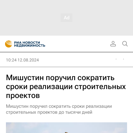
10:24 12.08.2024
Мишустин поручил сократить
сроки реализации строительных
проектов
Мишустин поручил сократить сроки реализации
строительных проектов до тысячи дней