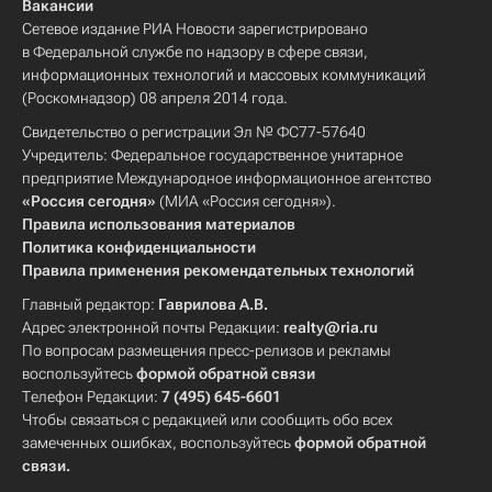
Вакансии
Сетевое издание РИА Новости зарегистрировано
в Федеральной службе по надзору в сфере связи,
информационных технологий и массовых коммуникаций
(Роскомнадзор) 08 апреля 2014 года.
Свидетельство о регистрации Эл № ФС77-57640
Учредитель: Федеральное государственное унитарное
предприятие Международное информационное агентство
«Россия сегодня»
(МИА «Россия сегодня»).
Правила использования материалов
Политика конфиденциальности
Правила применения рекомендательных технологий
Главный редактор:
Гаврилова А.В.
Адрес электронной почты Редакции:
realty@ria.ru
По вопросам размещения пресс-релизов и рекламы
воспользуйтесь
формой обратной связи
Телефон Редакции:
7 (495) 645-6601
Чтобы связаться с редакцией или сообщить обо всех
замеченных ошибках, воспользуйтесь
формой обратной
связи
.