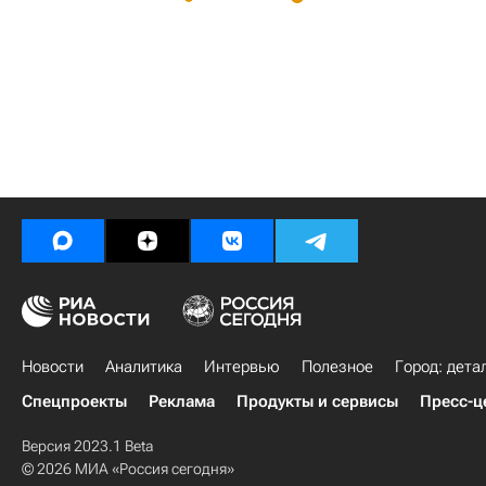
Новости
Аналитика
Интервью
Полезное
Город: дета
Спецпроекты
Реклама
Продукты и сервисы
Пресс-ц
Версия 2023.1 Beta
© 2026 МИА «Россия сегодня»