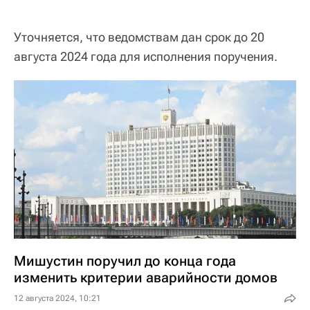
Уточняется, что ведомствам дан срок до 20
августа 2024 года для исполнения поручения.
Мишустин поручил до конца года
изменить критерии аварийности домов
12 августа 2024, 10:21