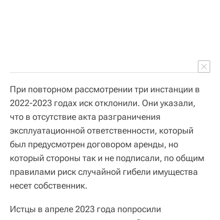
При повторном рассмотрении три инстанции в
2022-2023 годах иск отклонили. Они указали,
что в отсутствие акта разграничения
эксплуатационной ответственности, который
был предусмотрен договором аренды, но
который стороны так и не подписали, по общим
правилами риск случайной гибели имущества
несет собственник.
Истцы в апреле 2023 года попросили