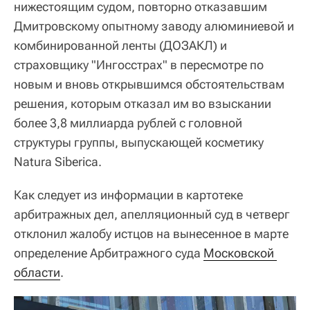
нижестоящим судом, повторно отказавшим
Дмитровскому опытному заводу алюминиевой и
комбинированной ленты (ДОЗАКЛ) и
страховщику "Ингосстрах" в пересмотре по
новым и вновь открывшимся обстоятельствам
решения, которым отказал им во взыскании
более 3,8 миллиарда рублей с головной
структуры группы, выпускающей косметику
Natura Siberica.
Как следует из информации в картотеке
арбитражных дел, апелляционный суд в четверг
отклонил жалобу истцов на вынесенное в марте
определение Арбитражного суда
Московской 
области
.