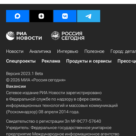
Новости
Аналитика
Интервью
Полезное
Город: дета
Спецпроекты
Реклама
Продукты и сервисы
Пресс-ц
Версия 2023.1 Beta
© 2026 МИА «Россия сегодня»
Вакансии
Сетевое издание РИА Новости зарегистрировано
в Федеральной службе по надзору в сфере связи,
информационных технологий и массовых коммуникаций
(Роскомнадзор) 08 апреля 2014 года.
Свидетельство о регистрации Эл № ФС77-57640
Учредитель: Федеральное государственное унитарное
предприятие Международное информационное агентство