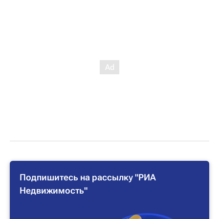
Подпишитесь на рассылку "РИА
Недвижимость"