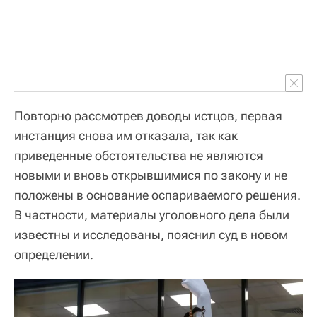
Повторно рассмотрев доводы истцов, первая
инстанция снова им отказала, так как
приведенные обстоятельства не являются
новыми и вновь открывшимися по закону и не
положены в основание оспариваемого решения.
В частности, материалы уголовного дела были
известны и исследованы, пояснил суд в новом
определении.