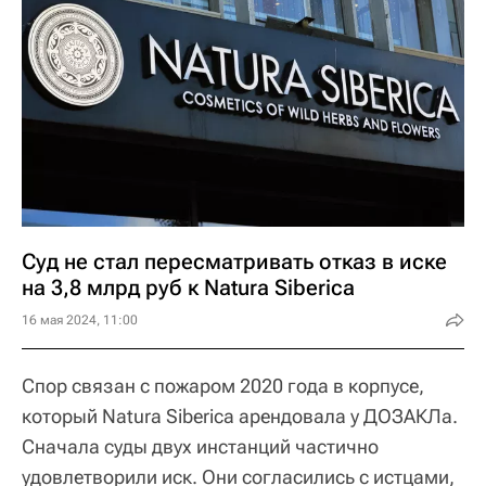
Суд не стал пересматривать отказ в иске
на 3,8 млрд руб к Natura Siberica
16 мая 2024, 11:00
Спор связан с пожаром 2020 года в корпусе,
который Natura Siberica арендовала у ДОЗАКЛа.
Сначала суды двух инстанций частично
удовлетворили иск. Они согласились с истцами,