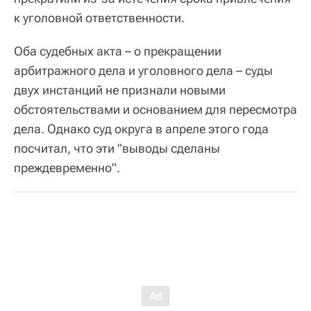
к уголовной ответственности.
Оба судебных акта – о прекращении
арбитражного дела и уголовного дела – суды
двух инстанций не признали новыми
обстоятельствами и основанием для пересмотра
дела. Однако суд округа в апреле этого года
посчитал, что эти "выводы сделаны
преждевременно".