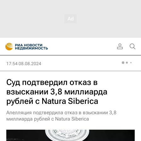
17:54 08.08.2024
Суд подтвердил отказ в
взыскании 3,8 миллиарда
рублей с Natura Siberica
Апелляция подтвердила отказ в взыскании 3,8
миллиарда рублей с Natura Siberica