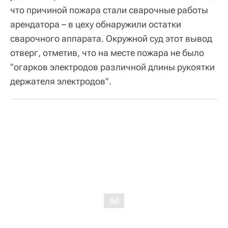
что причиной пожара стали сварочные работы
арендатора – в цеху обнаружили остатки
сварочного аппарата. Окружной суд этот вывод
отверг, отметив, что на месте пожара не было
"огарков электродов различной длины рукоятки
держателя электродов".