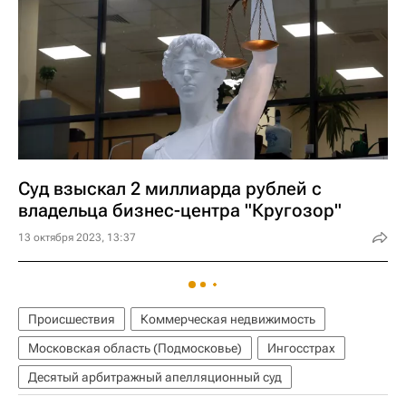
Суд взыскал 2 миллиарда рублей с
владельца бизнес-центра "Кругозор"
13 октября 2023, 13:37
Происшествия
Коммерческая недвижимость
Московская область (Подмосковье)
Ингосстрах
Десятый арбитражный апелляционный суд