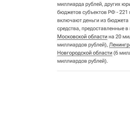
миллиарда рублей, других юри
бюджетов субъектов РФ - 221
включают деньги из бюджета
средства, предоставленные в
Московской области
на 20 ми
миллиардов рублей),
Ленингр
Новгородской области
(6 мил
миллиардов рублей).