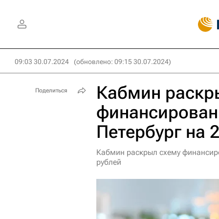
09:03 30.07.2024
(обновлено: 09:15 30.07.2024)
Кабмин раскр
Поделиться
финансирован
Петербург на 2
Кабмин раскрыл схему финансир
рублей