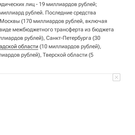
дических лиц - 19 миллиардов рублей;
 миллиард рублей. Последние средства
 Москвы (170 миллиардов рублей, включая
 виде межбюджетного трансферта из бюджета
ллиардов рублей), Санкт-Петербурга (30
адской области
(10 миллиардов рублей),
лиардов рублей), Тверской области (5