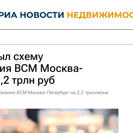
ыл схему
ия ВСМ Москва-
,2 трлн руб
ования ВСМ Москва-Петербург на 2,2 триллиона