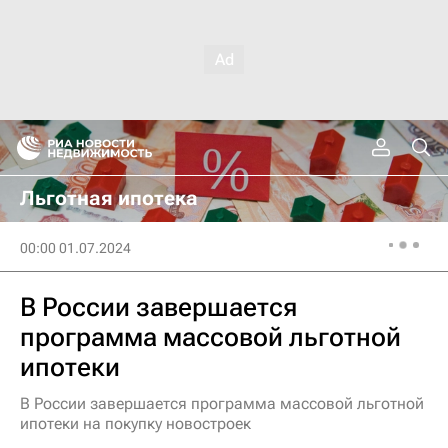
Льготная ипотека
00:00 01.07.2024
В России завершается
программа массовой льготной
ипотеки
В России завершается программа массовой льготной
ипотеки на покупку новостроек