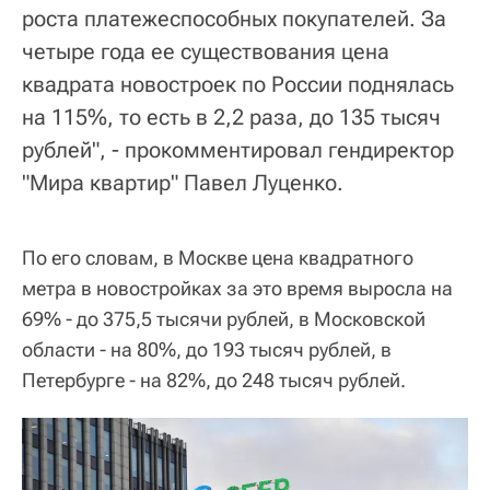
роста платежеспособных покупателей. За
четыре года ее существования цена
квадрата новостроек по России поднялась
на 115%, то есть в 2,2 раза, до 135 тысяч
рублей", - прокомментировал гендиректор
"Мира квартир" Павел Луценко.
По его словам, в Москве цена квадратного
метра в новостройках за это время выросла на
69% - до 375,5 тысячи рублей, в Московской
области - на 80%, до 193 тысяч рублей, в
Петербурге - на 82%, до 248 тысяч рублей.