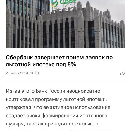
Сбербанк завершает прием заявок по
льготной ипотеке под 8%
21 июня 2024, 16:01
Из-за этого Банк России неоднократно
критиковал программу льготной ипотеки,
утверждая, что ее активное использование
создает риски формирования ипотечного
пузыря, так как приводит не столько к