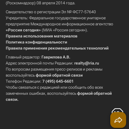
(Роскомнадзор) 08 апреля 2014 года.
Свидетельство о регистрации Эл № ФС77-57640
Учредитель: Федеральное государственное унитарное
предприятие Международное информационное агентство
«Россия сегодня»
(МИА «Россия сегодня»).
Правила использования материалов
Политика конфиденциальности
Правила применения рекомендательных технологий
Главный редактор:
Гаврилова А.В.
Адрес электронной почты Редакции:
realty@ria.ru
По вопросам размещения пресс-релизов и рекламы
воспользуйтесь
формой обратной связи
Телефон Редакции:
7 (495) 645-6601
Чтобы связаться с редакцией или сообщить обо всех
замеченных ошибках, воспользуйтесь
формой обратной
связи
.