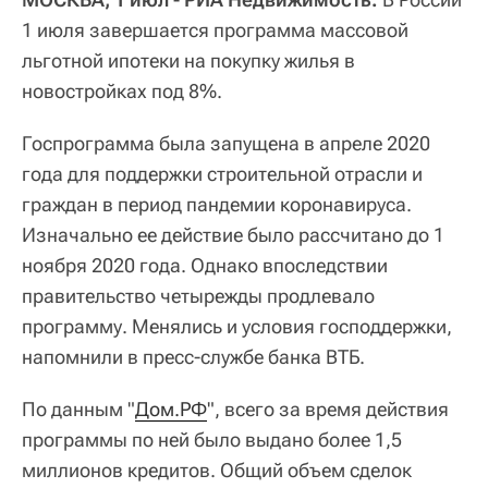
1 июля завершается программа массовой
льготной ипотеки на покупку жилья в
новостройках под 8%.
Госпрограмма была запущена в апреле 2020
года для поддержки строительной отрасли и
граждан в период пандемии коронавируса.
Изначально ее действие было рассчитано до 1
ноября 2020 года. Однако впоследствии
правительство четырежды продлевало
программу. Менялись и условия господдержки,
напомнили в пресс-службе банка ВТБ.
По данным "
Дом.РФ
", всего за время действия
программы по ней было выдано более 1,5
миллионов кредитов. Общий объем сделок