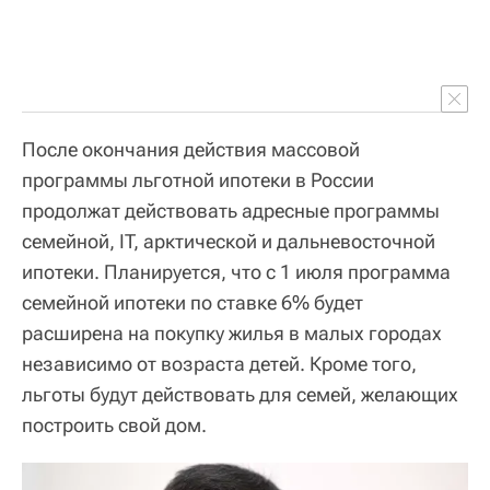
После окончания действия массовой
программы льготной ипотеки в России
продолжат действовать адресные программы
семейной, IT, арктической и дальневосточной
ипотеки. Планируется, что с 1 июля программа
семейной ипотеки по ставке 6% будет
расширена на покупку жилья в малых городах
независимо от возраста детей. Кроме того,
льготы будут действовать для семей, желающих
построить свой дом.