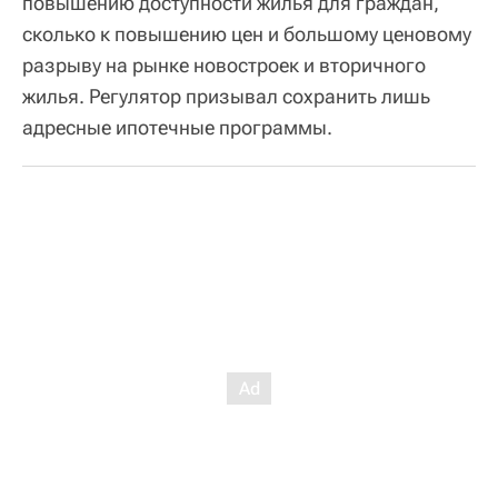
повышению доступности жилья для граждан,
сколько к повышению цен и большому ценовому
разрыву на рынке новостроек и вторичного
жилья. Регулятор призывал сохранить лишь
адресные ипотечные программы.