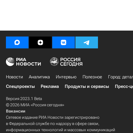
Новости
Аналитика
Интервью
Полезное
Город: дета
Спецпроекты
Реклама
Продукты и сервисы
Пресс-ц
Версия 2023.1 Beta
© 2026 МИА «Россия сегодня»
Вакансии
Сетевое издание РИА Новости зарегистрировано
в Федеральной службе по надзору в сфере связи,
информационных технологий и массовых коммуникаций