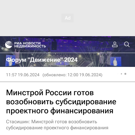
Форум "Движение" 2024
11:57 19.06.2024
(обновлено: 12:00 19.06.2024)
Минстрой России готов
возобновить субсидирование
проектного финансирования
Стасишин: Минстрой готов возобновить
субсидирование проектного финансирования