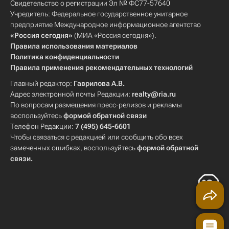
Свидетельство о регистрации Эл № ФС77-57640
Учредитель: Федеральное государственное унитарное
предприятие Международное информационное агентство
«Россия сегодня»
(МИА «Россия сегодня»).
Правила использования материалов
Политика конфиденциальности
Правила применения рекомендательных технологий
Главный редактор:
Гаврилова А.В.
Адрес электронной почты Редакции:
realty@ria.ru
По вопросам размещения пресс-релизов и рекламы
воспользуйтесь
формой обратной связи
Телефон Редакции:
7 (495) 645-6601
Чтобы связаться с редакцией или сообщить обо всех
замеченных ошибках, воспользуйтесь
формой обратной
связи
.