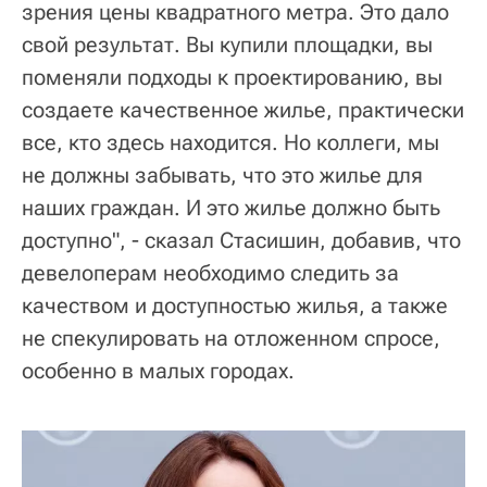
зрения цены квадратного метра. Это дало
свой результат. Вы купили площадки, вы
поменяли подходы к проектированию, вы
создаете качественное жилье, практически
все, кто здесь находится. Но коллеги, мы
не должны забывать, что это жилье для
наших граждан. И это жилье должно быть
доступно", - сказал Стасишин, добавив, что
девелоперам необходимо следить за
качеством и доступностью жилья, а также
не спекулировать на отложенном спросе,
особенно в малых городах.