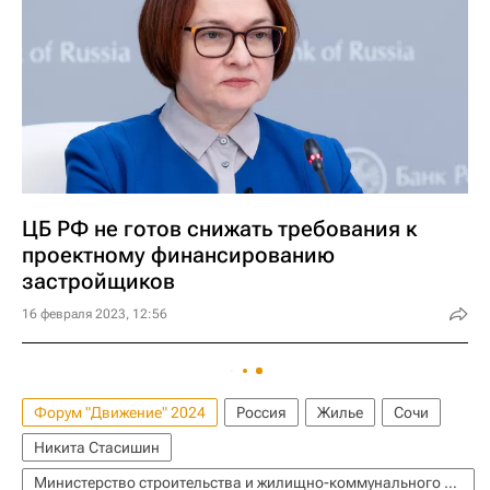
ЦБ РФ не готов снижать требования к
проектному финансированию
застройщиков
16 февраля 2023, 12:56
Форум "Движение" 2024
Россия
Жилье
Сочи
Никита Стасишин
Министерство строительства и жилищно-коммунального хозяйства РФ (Минстрой России)