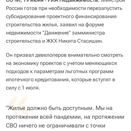
России готов при необходимости перезапустить
субсидирование проектного финансирования
строительства жилья, заявил на форуме
недвижимости "Движение" замминистра
строительства и ЖКХ Никита Стасишин.
Он призвал девелоперов внимательно смотреть
на экономику проектов с учетом меняющихся
подходов к параметрам льготных программ
ипотечного кредитования, которые вступят в
«
силу с 1 июля.
"Жилье должно быть доступным. Мы на
протяжении всей пандемии, на протяжении
СВО ничего не ограничивали с точки