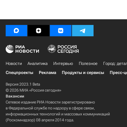
Новости
Аналитика
Интервью
Полезное
Город: дета
Спецпроекты
Реклама
Продукты и сервисы
Пресс-ц
Версия 2023.1 Beta
© 2026 МИА «Россия сегодня»
Вакансии
Сетевое издание РИА Новости зарегистрировано
в Федеральной службе по надзору в сфере связи,
информационных технологий и массовых коммуникаций
(Роскомнадзор) 08 апреля 2014 года.