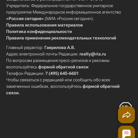
Учредитель: Федеральное государственное унитарное
предприятие Международное информационное агентство
«Россия сегодня»
(МИА «Россия сегодня»).
Правила использования материалов
Политика конфиденциальности
Правила применения рекомендательных технологий
Главный редактор:
Гаврилова А.В.
Адрес электронной почты Редакции:
realty@ria.ru
По вопросам размещения пресс-релизов и рекламы
воспользуйтесь
формой обратной связи
Телефон Редакции:
7 (495) 645-6601
Чтобы связаться с редакцией или сообщить обо всех
замеченных ошибках, воспользуйтесь
формой обратной
связи
.