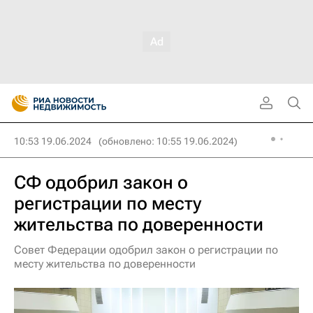
10:53 19.06.2024
(обновлено: 10:55 19.06.2024)
СФ одобрил закон о
регистрации по месту
жительства по доверенности
Совет Федерации одобрил закон о регистрации по
месту жительства по доверенности