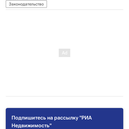
Законодательство
Подпишитесь на рассылку "РИА
Недвижимость"