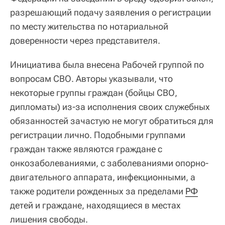
разрешающий подачу заявления о регистрации
по месту жительства по нотариальной
доверенности через представителя.
Инициатива была внесена Рабочей группой по
вопросам СВО. Авторы указывали, что
некоторые группы граждан (бойцы СВО,
дипломаты) из-за исполнения своих служебных
обязанностей зачастую не могут обратиться для
регистрации лично. Подобными группами
граждан также являются граждане с
онкозаболеваниями, с заболеваниями опорно-
двигательного аппарата, инфекционными, а
также родители рожденных за пределами
РФ
детей и граждане, находящиеся в местах
лишения свободы.