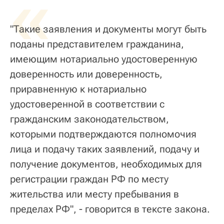
«
"Такие заявления и документы могут быть
поданы представителем гражданина,
имеющим нотариально удостоверенную
доверенность или доверенность,
приравненную к нотариально
удостоверенной в соответствии с
гражданским законодательством,
которыми подтверждаются полномочия
лица и подачу таких заявлений, подачу и
получение документов, необходимых для
регистрации граждан РФ по месту
жительства или месту пребывания в
пределах РФ", - говорится в тексте закона.