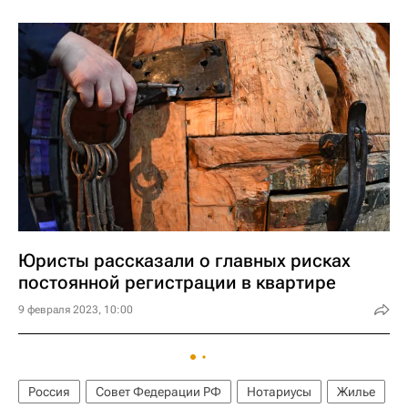
Юристы рассказали о главных рисках
постоянной регистрации в квартире
9 февраля 2023, 10:00
Россия
Совет Федерации РФ
Нотариусы
Жилье