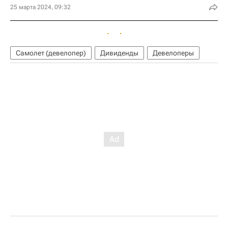
25 марта 2024, 09:32
Самолет (девелопер)
Дивиденды
Девелоперы