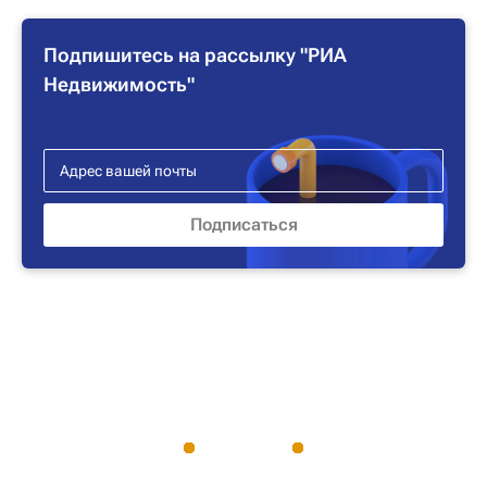
Подпишитесь на рассылку "РИА
Недвижимость"