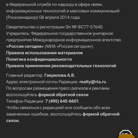
в Федеральной службе по надзору в сфере связи,
информационных технологий и массовых коммуникаций
(Роскомнадзор) 08 апреля 2014 года.
Свидетельство о регистрации Эл № ФС77-57640
Учредитель: Федеральное государственное унитарное
предприятие Международное информационное агентство
«Россия сегодня»
(МИА «Россия сегодня»).
Правила использования материалов
Политика конфиденциальности
Правила применения рекомендательных технологий
Главный редактор:
Гаврилова А.В.
Адрес электронной почты Редакции:
realty@ria.ru
По вопросам размещения пресс-релизов и рекламы
воспользуйтесь
формой обратной связи
Телефон Редакции:
7 (495) 645-6601
Чтобы связаться с редакцией или сообщить обо всех
замеченных ошибках, воспользуйтесь
формой обратной
связи
.