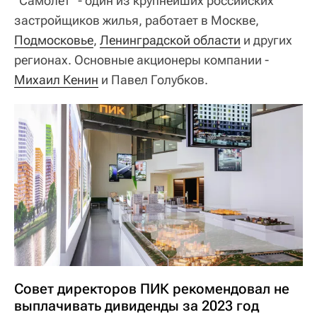
"Самолет" - один из крупнейших российских
застройщиков жилья, работает в Москве,
Подмосковье
,
Ленинградской области
и других
регионах. Основные акционеры компании -
Михаил Кенин
и Павел Голубков.
Совет директоров ПИК рекомендовал не
выплачивать дивиденды за 2023 год