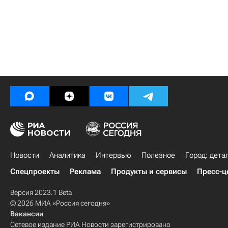
Новости
Аналитика
Интервью
Полезное
Город: дета
Спецпроекты
Реклама
Продукты и сервисы
Пресс-ц
Версия 2023.1 Beta
© 2026 МИА «Россия сегодня»
Вакансии
Сетевое издание РИА Новости зарегистрировано