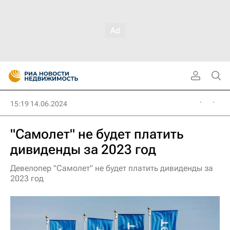
15:19 14.06.2024
"Самолет" не будет платить
дивиденды за 2023 год
Девелопер "Самолет" не будет платить дивиденды за
2023 год