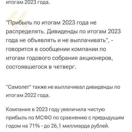
«
итогам 2023 года.
"Прибыль по итогам 2023 года не
распределять. Дивиденды по итогам 2023
года не объявлять и не выплачивать", -
говорится в сообщении компании по
итогам годового собрания акционеров,
состоявшегося в четверг.
"Самолет" также не выплачивал дивиденды по
итогам 2022 года.
Компания в 2023 году увеличила чистую
прибыль по МСФО по сравнению с предыдущим
годом на 71% - до 26,1 миллиарда рублей.