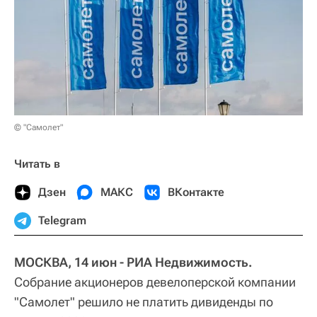
© "Самолет"
Читать в
Дзен
МАКС
ВКонтакте
Telegram
МОСКВА, 14 июн - РИА Недвижимость.
Собрание акционеров девелоперской компании
"Самолет" решило не платить дивиденды по