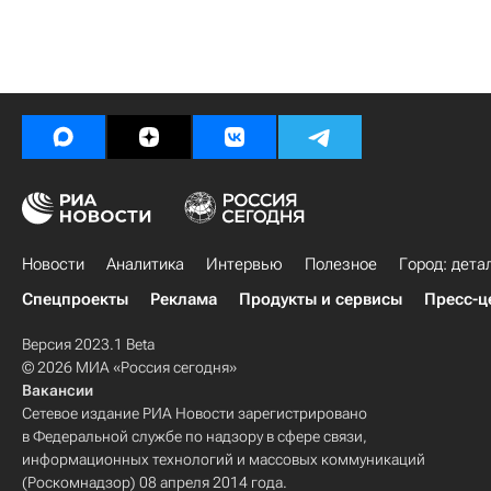
Новости
Аналитика
Интервью
Полезное
Город: дета
Спецпроекты
Реклама
Продукты и сервисы
Пресс-ц
Версия 2023.1 Beta
© 2026 МИА «Россия сегодня»
Вакансии
Сетевое издание РИА Новости зарегистрировано
в Федеральной службе по надзору в сфере связи,
информационных технологий и массовых коммуникаций
(Роскомнадзор) 08 апреля 2014 года.