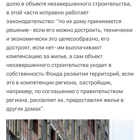
долю в объекте незавершенного строительства,
в этой части исправно работает
законодательство: "по их дому принимается
решение - если его можно достроить, технически
и экономически это целесообразно, его
достроят, если нет- им выплачивают
компенсацию за жилье, а сам объект
незавершенного строительства уходит в
собственность Фонда развития территорий, если
это в компетенции региона, застройщик,
например, по соглашению с правительством
региона, расселяет их, предоставляя жилье в
других домах".