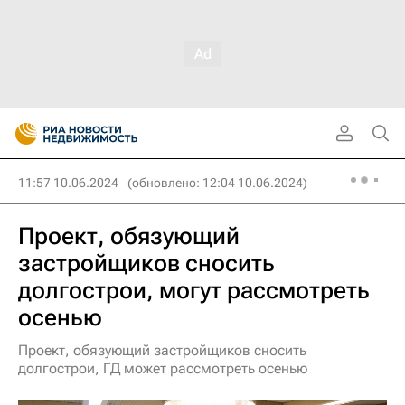
11:57 10.06.2024
(обновлено: 12:04 10.06.2024)
Проект, обязующий
застройщиков сносить
долгострои, могут рассмотреть
осенью
Проект, обязующий застройщиков сносить
долгострои, ГД может рассмотреть осенью