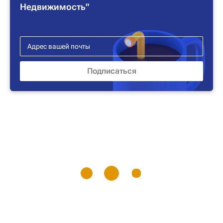
Недвижимость"