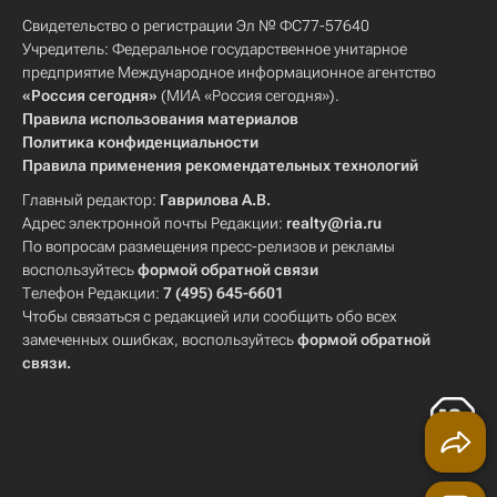
Свидетельство о регистрации Эл № ФС77-57640
Учредитель: Федеральное государственное унитарное
предприятие Международное информационное агентство
«Россия сегодня»
(МИА «Россия сегодня»).
Правила использования материалов
Политика конфиденциальности
Правила применения рекомендательных технологий
Главный редактор:
Гаврилова А.В.
Адрес электронной почты Редакции:
realty@ria.ru
По вопросам размещения пресс-релизов и рекламы
воспользуйтесь
формой обратной связи
Телефон Редакции:
7 (495) 645-6601
Чтобы связаться с редакцией или сообщить обо всех
замеченных ошибках, воспользуйтесь
формой обратной
связи
.