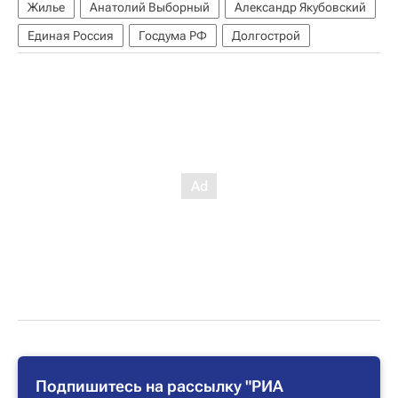
Жилье
Анатолий Выборный
Александр Якубовский
Единая Россия
Госдума РФ
Долгострой
Подпишитесь на рассылку "РИА