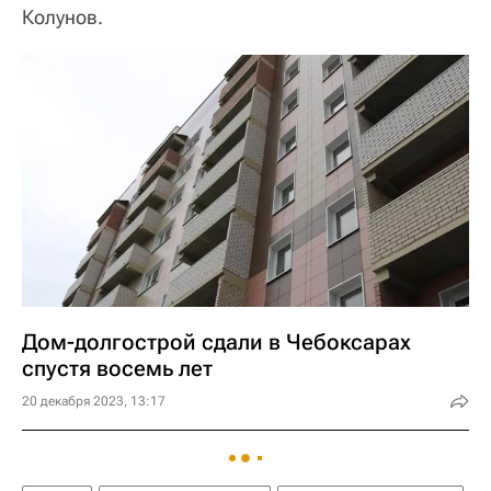
Колунов.
Дом-долгострой сдали в Чебоксарах
спустя восемь лет
20 декабря 2023, 13:17