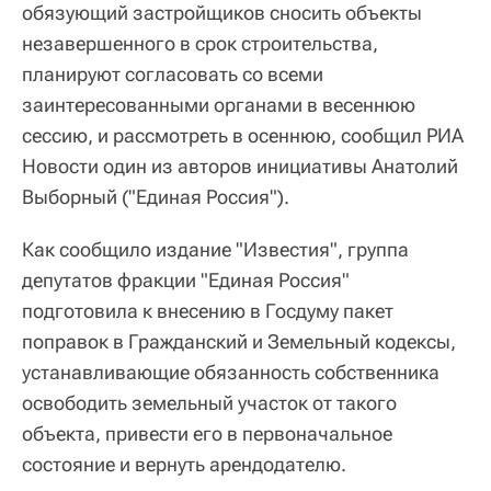
обязующий застройщиков сносить объекты
незавершенного в срок строительства,
планируют согласовать со всеми
заинтересованными органами в весеннюю
сессию, и рассмотреть в осеннюю, сообщил РИА
Новости один из авторов инициативы Анатолий
Выборный ("Единая Россия").
Как сообщило издание "Известия", группа
депутатов фракции "Единая Россия"
подготовила к внесению в Госдуму пакет
поправок в Гражданский и Земельный кодексы,
устанавливающие обязанность собственника
освободить земельный участок от такого
объекта, привести его в первоначальное
состояние и вернуть арендодателю.