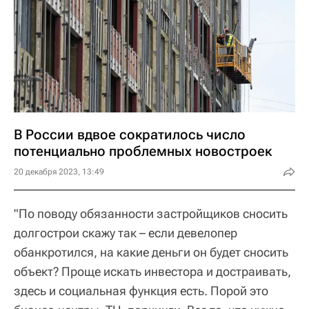
В России вдвое сократилось число
потенциально проблемных новостроек
20 декабря 2023, 13:49
"По поводу обязанности застройщиков сносить
долгострои скажу так – если девелопер
обанкротился, на какие деньги он будет сносить
объект? Проще искать инвестора и достраивать,
здесь и социальная функция есть. Порой это