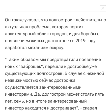
Он также указал, что долгострои - действительно
актуальная проблема, которая портит
архитектурный облик городов, и для борьбы с
появлением жилых долгостроев в 2019 году
заработал механизм эскроу.
"Таким образом мы предотвратили появление
новых "заброшек", перешли к достройке уже
существующих долгостроев. В случае с нежилой
недвижимостью сейчас достройка
осуществляется заинтересованными
инвесторами. Да, долгострой может стоять пять
лет, семь, но в итоге заинтересованный
инвестор находится и достраивает", - сказал