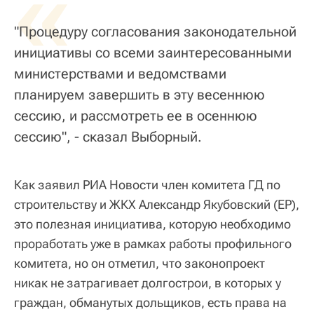
«
"Процедуру согласования законодательной
инициативы со всеми заинтересованными
министерствами и ведомствами
планируем завершить в эту весеннюю
сессию, и рассмотреть ее в осеннюю
сессию", - сказал Выборный.
Как заявил РИА Новости член комитета ГД по
строительству и ЖКХ Александр Якубовский (ЕР),
это полезная инициатива, которую необходимо
проработать уже в рамках работы профильного
комитета, но он отметил, что законопроект
никак не затрагивает долгострои, в которых у
граждан, обманутых дольщиков, есть права на