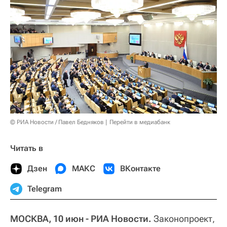
© РИА Новости / Павел Бедняков
Перейти в медиабанк
Читать в
Дзен
МАКС
ВКонтакте
Telegram
МОСКВА, 10 июн - РИА Новости.
Законопроект,