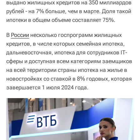
выдано жилищных кредитов на 350 миллиардов
рублей - на 7% больше, чем в марте. Доля такой
ипотеки в общем объеме составляет 75%.
В
России
несколько госпрограмм жилищных
кредитов, в числе которых семейная ипотека,
дальневосточная, ипотека для сотрудников IТ-
сферы и доступная всем категориям заемщиков
на всей территории страны ипотека на жилье в
новостройках со ставкой в 8% годовых, которая
завершается 1 июля 2024 года.