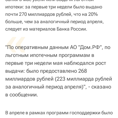
ипотеки: за первые три недели было выдано
почти 270 миллиардов рублей, что на 20%
больше, чем за аналогичный период апреля,
«
следует из материалов Банка России.
"По оперативным данным АО "Дом.РФ", по
льготным ипотечным программам в
первые три недели мая наблюдался рост
выдачи: было предоставлено 268
миллиардов рублей (223 миллиарда рублей
за аналогичный период апреля)", - сказано
в сообщении.
В апреле в рамках программ господдержки было