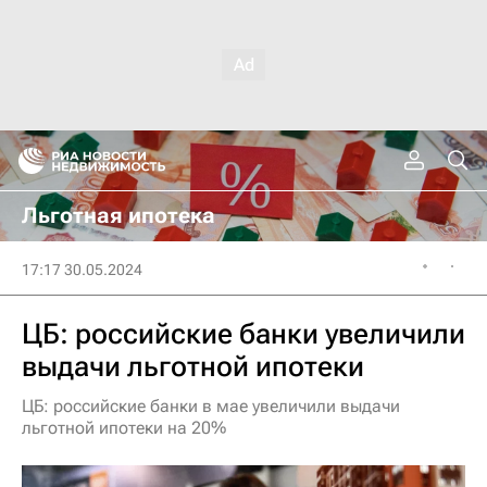
Льготная ипотека
17:17 30.05.2024
ЦБ: российские банки увеличили
выдачи льготной ипотеки
ЦБ: российские банки в мае увеличили выдачи
льготной ипотеки на 20%