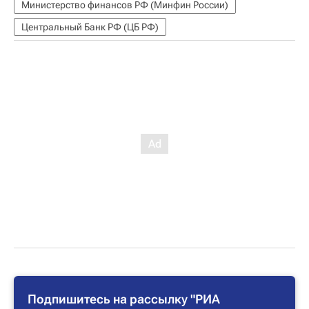
Министерство финансов РФ (Минфин России)
Центральный Банк РФ (ЦБ РФ)
Подпишитесь на рассылку "РИА