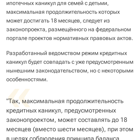
ипотечных каникул для семей с детьми,
максимальная продолжительность которых
может достигать 18 месяцев, следует из
законопроекта, размещённого на федеральном
портале проектов нормативных правовых актов.
Разработанный ведомством режим кредитных
каникул будет совпадать с уже предусмотренным
нынешним законодательством, но с некоторыми
«
особенностями.
"Так, максимальная продолжительность
кредитных каникул, предусмотренных
законопроектом, может составлять до 18
месяцев (вместо шести месяцев), при этом
в целях соблюдения принципа баланса