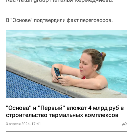
В "Основе" подтвердили факт переговоров.
"Основа" и "Первый" вложат 4 млрд руб в
строительство термальных комплексов
3 апреля 2024, 17:41