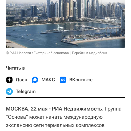
© РИА Новости / Екатерина Чеснокова
Перейти в медиабанк
Читать в
Дзен
МАКС
ВКонтакте
Telegram
МОСКВА, 22 мая - РИА Недвижимость.
Группа
"Основа" может начать международную
экспансию сети термальных комплексов