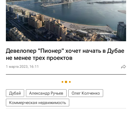
Девелопер "Пионер" хочет начать в Дубае
не менее трех проектов
1 марта 2023, 16:11
Дубай
Александр Ручьев
Олег Колченко
Коммерческая недвижимость