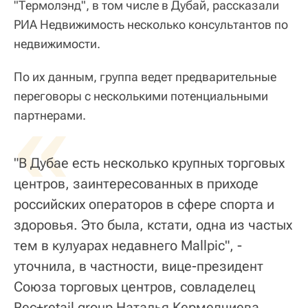
"Термолэнд", в том числе в Дубай, рассказали
РИА Недвижимость несколько консультантов по
недвижимости.
По их данным, группа ведет предварительные
переговоры с несколькими потенциальными
«
партнерами.
"В Дубае есть несколько крупных торговых
центров, заинтересованных в приходе
российских операторов в сфере спорта и
здоровья. Это была, кстати, одна из частых
тем в кулуарах недавнего Mallpic", -
уточнила, в частности, вице-президент
Союза торговых центров, совладелец
Rec+retail group Наталья Кермедчиева.