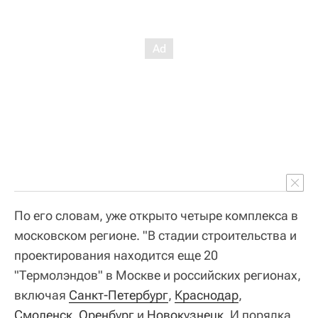
По его словам, уже открыто четыре комплекса в
московском регионе. "В стадии строительства и
проектирования находится еще 20
"Термолэндов" в Москве и российских регионах,
включая
Санкт-Петербург
,
Краснодар
,
Смоленск
,
Оренбург
и
Новокузнецк
. И порядка