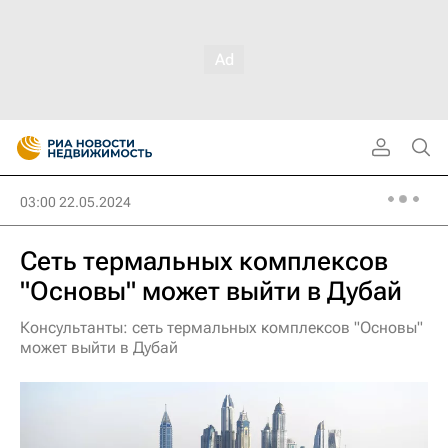
03:00 22.05.2024
Сеть термальных комплексов
"Основы" может выйти в Дубай
Консультанты: сеть термальных комплексов "Основы"
может выйти в Дубай