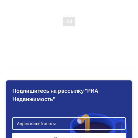
Подпишитесь на рассылку "РИА
Недвижимость"