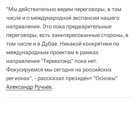
"Мы действительно ведем переговоры, в том
числе и о международной экспансии нашего
направления. Это пока предварительные
переговоры, есть заинтересованные стороны, в
том числе и в Дубае. Никакой конкретики по
международным проектам в рамках
направления "Термолэнд" пока нет.
Фокусируемся мы сегодня на российских
регионах", - рассказал президент "Основы"
Александр Ручьев
.