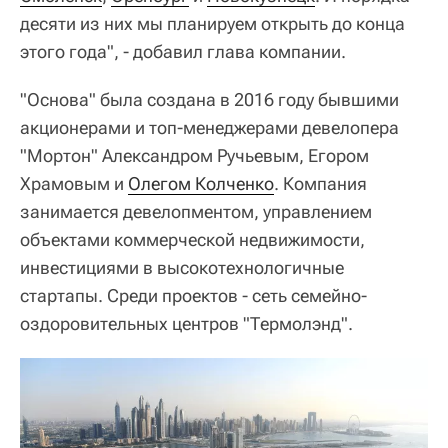
десяти из них мы планируем открыть до конца
этого года", - добавил глава компании.
"Основа" была создана в 2016 году бывшими
акционерами и топ-менеджерами девелопера
"Мортон" Александром Ручьевым, Егором
Храмовым и
Олегом Колченко
. Компания
занимается девелопментом, управлением
объектами коммерческой недвижимости,
инвестициями в высокотехнологичные
стартапы. Среди проектов - сеть семейно-
оздоровительных центров "Термолэнд".