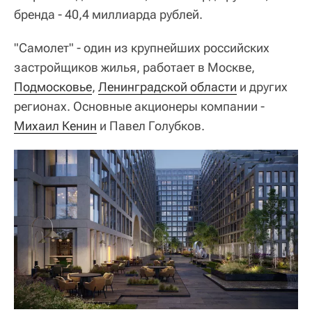
бренда - 40,4 миллиарда рублей.
"Самолет" - один из крупнейших российских
застройщиков жилья, работает в Москве,
Подмосковье
,
Ленинградской области
и других
регионах. Основные акционеры компании -
Михаил Кенин
и Павел Голубков.