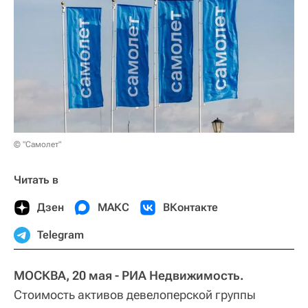
© "Самолет"
Читать в
Дзен
МАКС
ВКонтакте
Telegram
МОСКВА, 20 мая - РИА Недвижимость.
Стоимость активов девелоперской группы