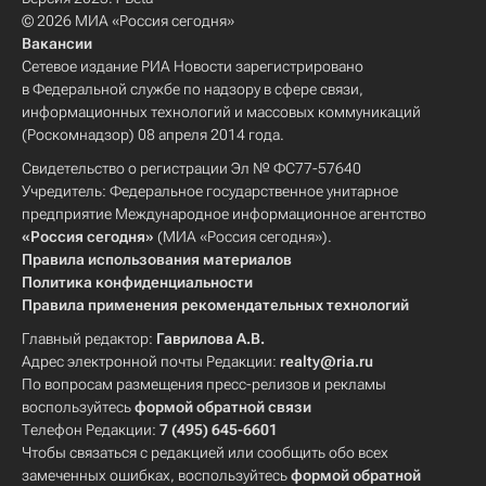
© 2026 МИА «Россия сегодня»
Вакансии
Сетевое издание РИА Новости зарегистрировано
в Федеральной службе по надзору в сфере связи,
информационных технологий и массовых коммуникаций
(Роскомнадзор) 08 апреля 2014 года.
Свидетельство о регистрации Эл № ФС77-57640
Учредитель: Федеральное государственное унитарное
предприятие Международное информационное агентство
«Россия сегодня»
(МИА «Россия сегодня»).
Правила использования материалов
Политика конфиденциальности
Правила применения рекомендательных технологий
Главный редактор:
Гаврилова А.В.
Адрес электронной почты Редакции:
realty@ria.ru
По вопросам размещения пресс-релизов и рекламы
воспользуйтесь
формой обратной связи
Телефон Редакции:
7 (495) 645-6601
Чтобы связаться с редакцией или сообщить обо всех
замеченных ошибках, воспользуйтесь
формой обратной