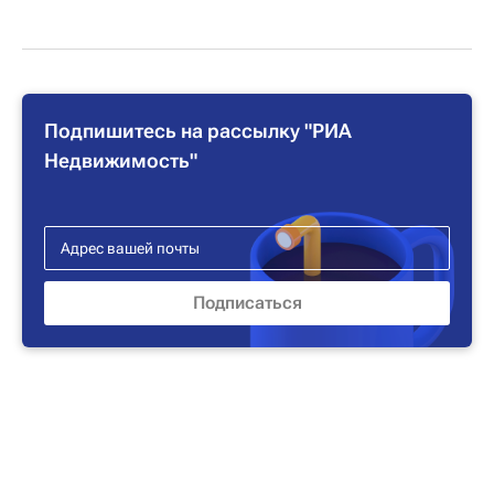
Подпишитесь на рассылку "РИА
Недвижимость"