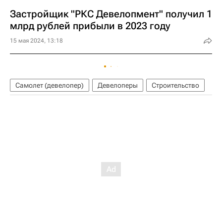
Застройщик "РКС Девелопмент" получил 1
млрд рублей прибыли в 2023 году
15 мая 2024, 13:18
Самолет (девелопер)
Девелоперы
Строительство