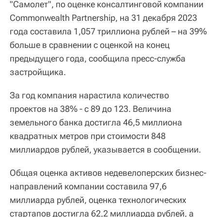
"Самолет", по оценке консалтинговой компании
Commonwealth Partnership, на 31 декабря 2023
года составила 1,057 триллиона рублей – на 39%
больше в сравнении с оценкой на конец
предыдущего года, сообщила пресс-служба
застройщика.
За год компания нарастила количество
проектов на 38% - с 89 до 123. Величина
земельного банка достигла 46,5 миллиона
квадратных метров при стоимости 848
миллиардов рублей, указывается в сообщении.
Общая оценка активов недевелоперских бизнес-
направлений компании составила 97,6
миллиарда рублей, оценка технологических
стартапов достигла 62,2 миллиарда рублей, а