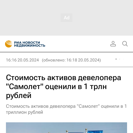
16:16 20.05.2024
(обновлено: 16:18 20.05.2024)
Стоимость активов девелопера
"Самолет" оценили в 1 трлн
рублей
Стоимость активов девелопера "Самолет" оценили в 1
триллион рублей