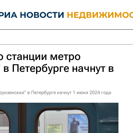
ю станции метро
 в Петербурге начнут в
унзенская" в Петербурге начнут 1 июня 2024 года