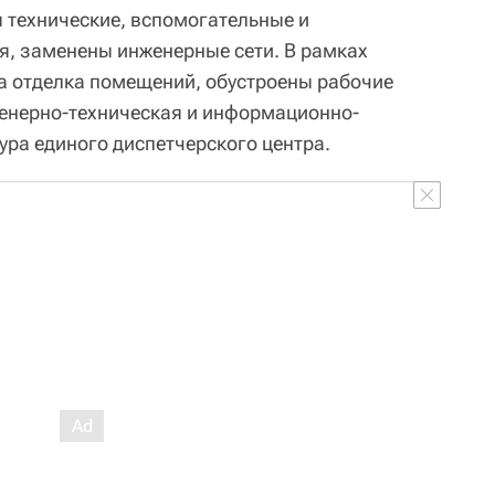
 технические, вспомогательные и
, заменены инженерные сети. В рамках
на отделка помещений, обустроены рабочие
женерно-техническая и информационно-
ура единого диспетчерского центра.