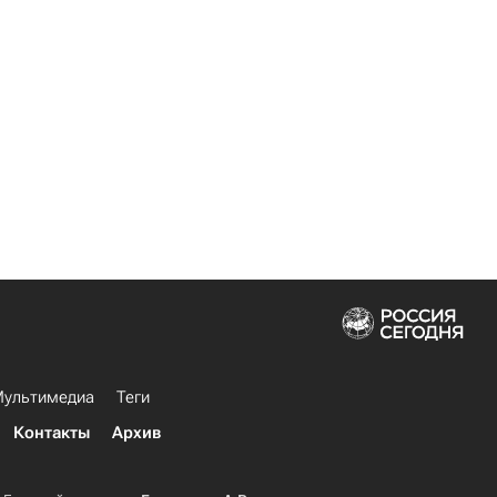
ультимедиа
Теги
Контакты
Архив