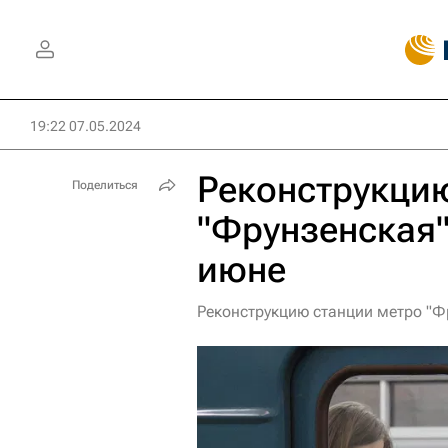
19:22 07.05.2024
Реконструкци
Поделиться
"Фрунзенская"
июне
Реконструкцию станции метро "Фр