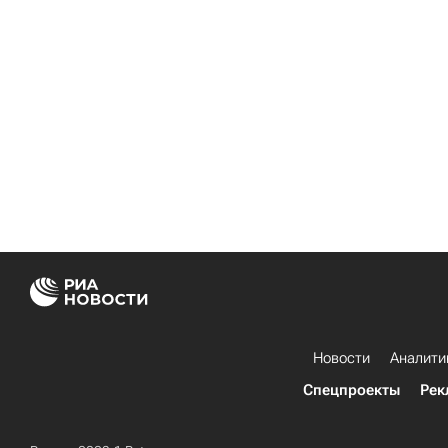
Новости
Аналити
Спецпроекты
Рек