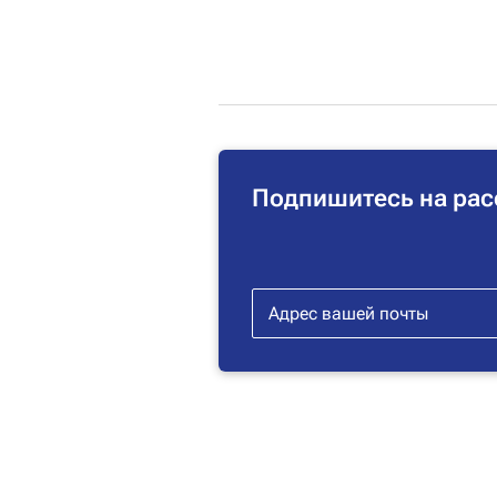
Подпишитесь на рас