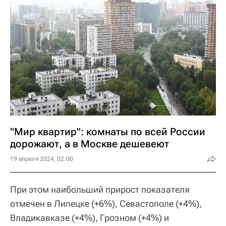
"Мир квартир": комнаты по всей России
дорожают, а в Москве дешевеют
19 апреля 2024, 02:00
При этом наибольший прирост показателя
отмечен в Липецке (+6%), Севастополе (+4%),
Владикавказе (+4%), Грозном (+4%) и