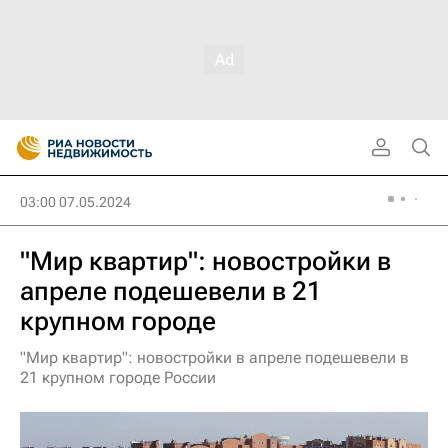
03:00 07.05.2024
"Мир квартир": новостройки в
апреле подешевели в 21
крупном городе
"Мир квартир": новостройки в апреле подешевели в
21 крупном городе России