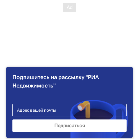
Подпишитесь на рассылку "РИА
Недвижимость"