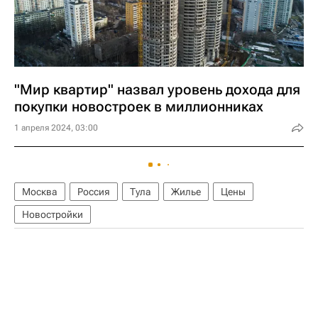
"Мир квартир" назвал уровень дохода для
покупки новостроек в миллионниках
1 апреля 2024, 03:00
Москва
Россия
Тула
Жилье
Цены
Новостройки