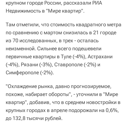
крупном городе России, рассказали РИА
Недвижимость в "Мире квартир".
Там отметили, что стоимость квадратного метра
по сравнению с мартом снизилась в 21 городе
из 70 исследованных, в трех - осталась
неизменной. Сильнее всего подешевели
первичные квартиры в Туле (-4%), Астрахани
(-4%), Рязани (-3%), Ставрополе (-2%) и
Симферополе (-2%).
"Охлаждение рынка, давно прогнозируемое,
похоже, набирает обороты", - уточнили в "Мире
квартир", добавив, что в среднем новостройки в
крупных городах в апреле подорожали на 0,6%,
до 132,8 тысячи рублей.