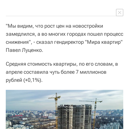
"Мы видим, что рост цен на новостройки
замедлился, а во многих городах пошел процесс
снижения", - сказал гендиректор "Мира квартир"
Павел Луценко.
Средняя стоимость квартиры, по его словам, в
апреле составила чуть более 7 миллионов
рублей (+0,1%).