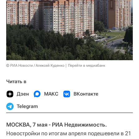
© РИА Новости / Алексей Куденко
Перейти в медиабанк
Читать в
Дзен
МАКС
ВКонтакте
Telegram
МОСКВА, 7 мая - РИА Недвижимость.
Новостройки по итогам апреля подешевели в 21