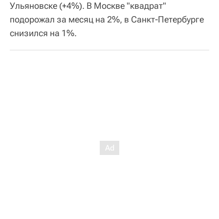
Ульяновске (+4%). В Москве "квадрат"
подорожал за месяц на 2%, в Санкт-Петербурге
снизился на 1%.