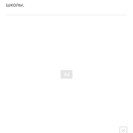
школы.