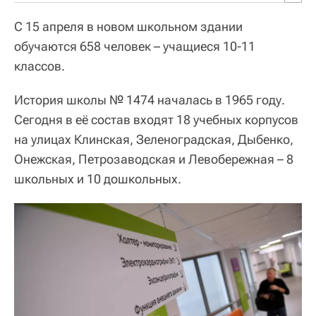
С 15 апреля в новом школьном здании
обучаются 658 человек – учащиеся 10-11
классов.
История школы № 1474 началась в 1965 году.
Сегодня в её состав входят 18 учебных корпусов
на улицах Клинская, Зеленоградская, Дыбенко,
Онежская, Петрозаводская и Левобережная – 8
школьных и 10 дошкольных.