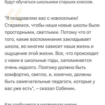
«
будут обучаться школьники старших классов.
"Я поздравляю вас с новосельем!
Стараемся, чтобы наши новые школы были
просторными, светлыми. Потому что от
того, какие воспоминания закладывает
школа, во многим зависит наша жизнь и
ощущение этой жизни. Все, что происходит
с нами в школьные годы, запоминается
очень надолго. Поэтому должно быть
комфортно, светло, и, конечно, должны
быть замечательные педагоги, которые у
вас уже есть", – сказал Собянин.
Как сообщается в материалах мэрии,