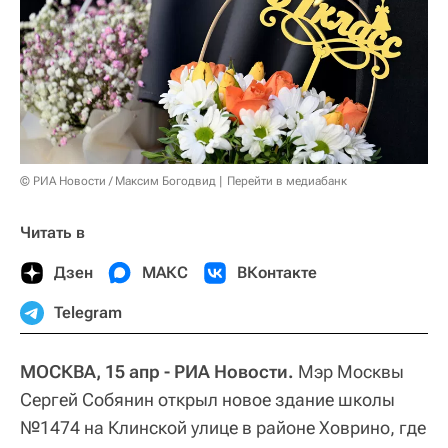
© РИА Новости / Максим Богодвид
Перейти в медиабанк
Читать в
Дзен
МАКС
ВКонтакте
Telegram
МОСКВА, 15 апр - РИА Новости.
Мэр Москвы
Сергей Собянин открыл новое здание школы
№1474 на Клинской улице в районе Ховрино, где