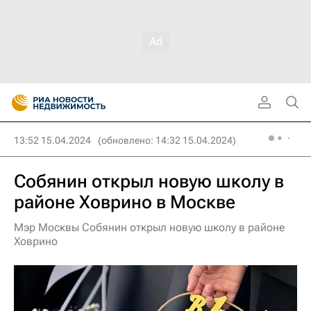
13:52 15.04.2024
(обновлено: 14:32 15.04.2024)
Собянин открыл новую школу в
районе Ховрино в Москве
Мэр Москвы Собянин открыл новую школу в районе
Ховрино