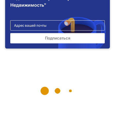
Недвижимость"