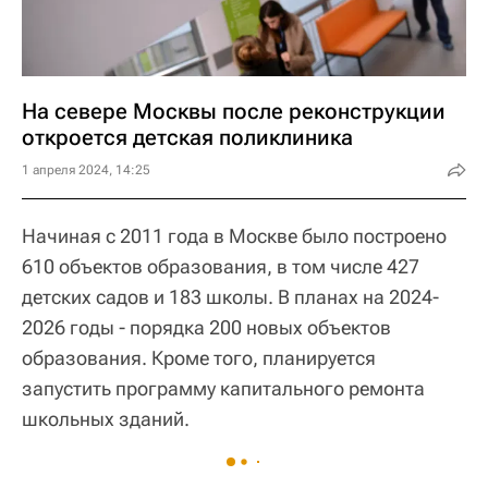
На севере Москвы после реконструкции
откроется детская поликлиника
1 апреля 2024, 14:25
Начиная с 2011 года в Москве было построено
610 объектов образования, в том числе 427
детских садов и 183 школы. В планах на 2024-
2026 годы - порядка 200 новых объектов
образования. Кроме того, планируется
запустить программу капитального ремонта
школьных зданий.