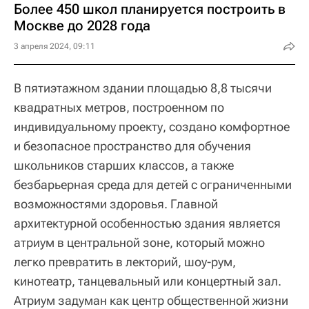
Более 450 школ планируется построить в
Москве до 2028 года
3 апреля 2024, 09:11
В пятиэтажном здании площадью 8,8 тысячи
квадратных метров, построенном по
индивидуальному проекту, создано комфортное
и безопасное пространство для обучения
школьников старших классов, а также
безбарьерная среда для детей с ограниченными
возможностями здоровья. Главной
архитектурной особенностью здания является
атриум в центральной зоне, который можно
легко превратить в лекторий, шоу-рум,
кинотеатр, танцевальный или концертный зал.
Атриум задуман как центр общественной жизни