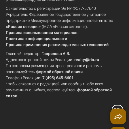
Свидетельство о регистрации Эл № ФС77-57640
Учредитель: Федеральное государственное унитарное
предприятие Международное информационное агентство
«Россия сегодня»
(МИА «Россия сегодня»).
Правила использования материалов
Политика конфиденциальности
Правила применения рекомендательных технологий
Главный редактор:
Гаврилова А.В.
Адрес электронной почты Редакции:
realty@ria.ru
По вопросам размещения пресс-релизов и рекламы
воспользуйтесь
формой обратной связи
Телефон Редакции:
7 (495) 645-6601
Чтобы связаться с редакцией или сообщить обо всех
замеченных ошибках, воспользуйтесь
формой обратной
связи
.