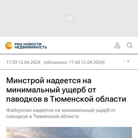
17:39 12.04.2024
(обновлено: 17:40 12.04.2024)
Минстрой надеется на
минимальный ущерб от
паводков в Тюменской области
Файзуллин надеется на минимальный ущерб от
паводков в Тюменской области