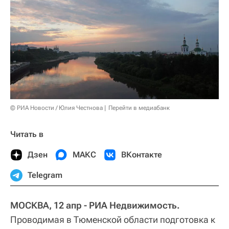
© РИА Новости / Юлия Честнова
Перейти в медиабанк
Читать в
Дзен
МАКС
ВКонтакте
Telegram
МОСКВА, 12 апр - РИА Недвижимость.
Проводимая в Тюменской области подготовка к