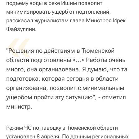
подъему воды в реке Ишим позволит
минимизировать ущерб от подтоплений,
рассказал журналистам глава Минстроя Ирек
«
Файзуллин.
"Решения по действиям в Тюменской
области подготовлены <...> Работы очень
много, она организована. Я думаю, что та
подготовка, которая сегодня в области
организована, позволит с минимальным
ущербом пройти эту ситуацию", - отметил
министр.
Режим ЧС по паводку в Тюменской области
установлен 8 апреля. По данным региональных