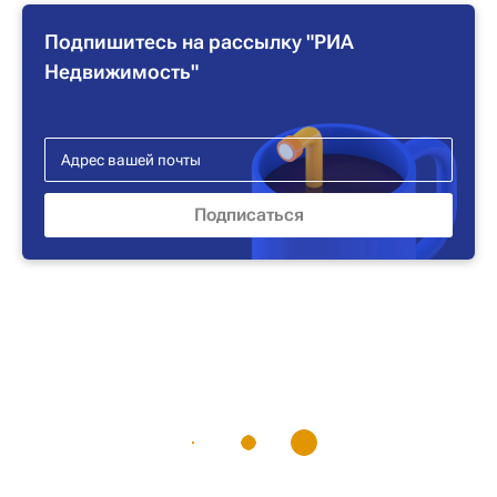
Подпишитесь на рассылку "РИА
Недвижимость"