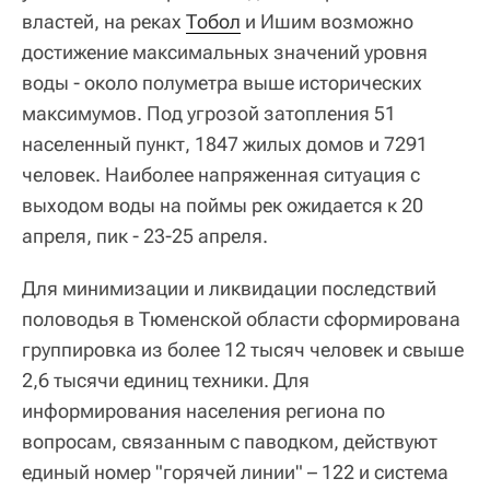
властей, на реках
Тобол
и Ишим возможно
достижение максимальных значений уровня
воды - около полуметра выше исторических
максимумов. Под угрозой затопления 51
населенный пункт, 1847 жилых домов и 7291
человек. Наиболее напряженная ситуация с
выходом воды на поймы рек ожидается к 20
апреля, пик - 23-25 апреля.
Для минимизации и ликвидации последствий
половодья в Тюменской области сформирована
группировка из более 12 тысяч человек и свыше
2,6 тысячи единиц техники. Для
информирования населения региона по
вопросам, связанным с паводком, действуют
единый номер "горячей линии" – 122 и система