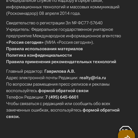
в Федеральной службе по надзору в сфере связи,
информационных технологий и массовых коммуникаций
(Роскомнадзор) 08 апреля 2014 года.
Свидетельство о регистрации Эл № ФС77-57640
Учредитель: Федеральное государственное унитарное
предприятие Международное информационное агентство
«Россия сегодня»
(МИА «Россия сегодня»).
Правила использования материалов
Политика конфиденциальности
Правила применения рекомендательных технологий
Главный редактор:
Гаврилова А.В.
Адрес электронной почты Редакции:
realty@ria.ru
По вопросам размещения пресс-релизов и рекламы
воспользуйтесь
формой обратной связи
Телефон Редакции:
7 (495) 645-6601
Чтобы связаться с редакцией или сообщить обо всех
замеченных ошибках, воспользуйтесь
формой обратной
связи
.