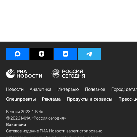
Новости
Аналитика
Интервью
Полезное
Город: дета
Спецпроекты
Реклама
Продукты и сервисы
Пресс-ц
Версия 2023.1 Beta
© 2026 МИА «Россия сегодня»
Вакансии
Сетевое издание РИА Новости зарегистрировано