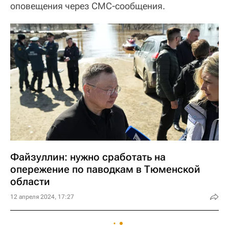
оповещения через СМС-сообщения.
Файзуллин: нужно сработать на
опережение по паводкам в Тюменской
области
12 апреля 2024, 17:27