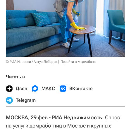
© РИА Новости / Артур Лебедев
Перейти в медиабанк
Читать в
Дзен
МАКС
ВКонтакте
Telegram
МОСКВА, 29 фев - РИА Недвижимость.
Спрос
на услуги домработниц в Москве и крупных