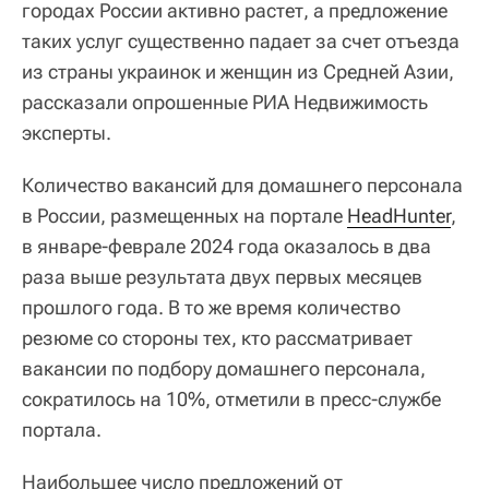
городах России активно растет, а предложение
таких услуг существенно падает за счет отъезда
из страны украинок и женщин из Средней Азии,
рассказали опрошенные РИА Недвижимость
эксперты.
Количество вакансий для домашнего персонала
в России, размещенных на портале
HeadHunter
,
в январе-феврале 2024 года оказалось в два
раза выше результата двух первых месяцев
прошлого года. В то же время количество
резюме со стороны тех, кто рассматривает
вакансии по подбору домашнего персонала,
сократилось на 10%, отметили в пресс-службе
портала.
Наибольшее число предложений от