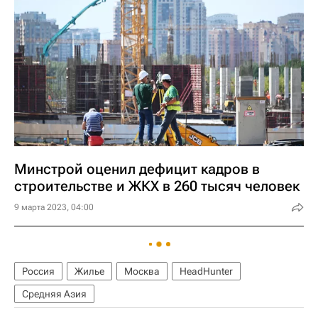
Минстрой оценил дефицит кадров в
строительстве и ЖКХ в 260 тысяч человек
9 марта 2023, 04:00
Россия
Жилье
Москва
HeadHunter
Средняя Азия