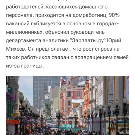
работодателей, касающихся домашнего
персонала, приходится на домработниц, 90%
вакансий публикуется в основном в городах-
миллионниках, объяснил руководитель
департамента аналитики "Зарплаты.ру" Юрий
Михеев. Он предполагает, что рост спроса на
таких работников связан с возвращением семей
из-за границы.