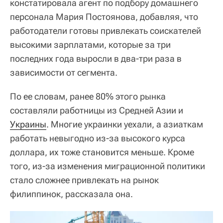
констатировала агент по подбору домашнего
персонала Мария Постоянова, добавляя, что
работодатели готовы привлекать соискателей
высокими зарплатами, которые за три
последних года выросли в два-три раза в
зависимости от сегмента.
По ее словам, ранее 80% этого рынка
составляли работницы из Средней Азии и
Украины
. Многие украинки уехали, а азиаткам
работать невыгодно из-за высокого курса
доллара, их тоже становится меньше. Кроме
того, из-за изменения миграционной политики
стало сложнее привлекать на рынок
филиппинок, рассказала она.