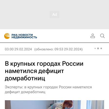
03:00 29.02.2024
(обновлено: 09:53 29.02.2024)
В крупных городах России
наметился дефицит
домработниц
Эксперты: в крупных городах России наметился
дефицит домработниц