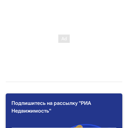
Подпишитесь на рассылку "РИА
Недвижимость"