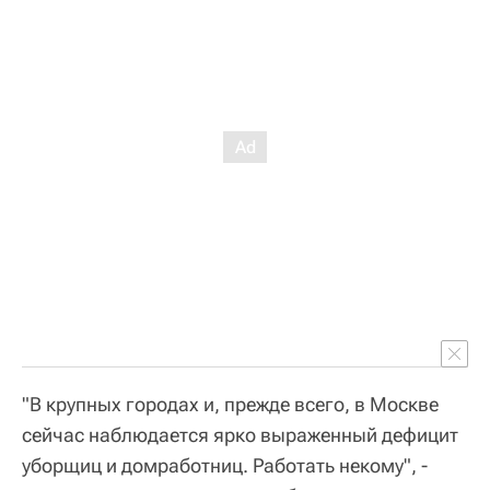
"В крупных городах и, прежде всего, в Москве
сейчас наблюдается ярко выраженный дефицит
уборщиц и домработниц. Работать некому", -