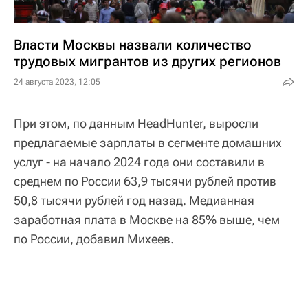
Власти Москвы назвали количество
трудовых мигрантов из других регионов
24 августа 2023, 12:05
При этом, по данным HeadHunter, выросли
предлагаемые зарплаты в сегменте домашних
услуг - на начало 2024 года они составили в
среднем по России 63,9 тысячи рублей против
50,8 тысячи рублей год назад. Медианная
заработная плата в Москве на 85% выше, чем
по России, добавил Михеев.