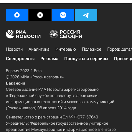
Новости
Аналитика
Интервью
Полезное
Город: дета
Спецпроекты
Реклама
Продукты и сервисы
Пресс-ц
Версия 2023.1 Beta
© 2026 МИА «Россия сегодня»
Вакансии
Сетевое издание РИА Новости зарегистрировано
в Федеральной службе по надзору в сфере связи,
информационных технологий и массовых коммуникаций
(Роскомнадзор) 08 апреля 2014 года.
Свидетельство о регистрации Эл № ФС77-57640
Учредитель: Федеральное государственное унитарное
предприятие Международное информационное агентство